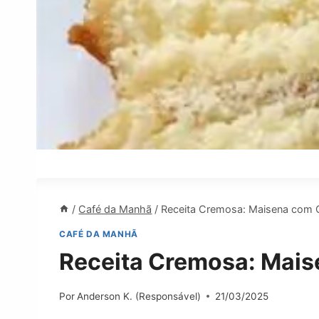
/
Café da Manhã
/
Receita Cremosa: Maisena com 
CAFÉ DA MANHÃ
Receita Cremosa: Mais
Por
Anderson K. (Responsável)
21/03/2025