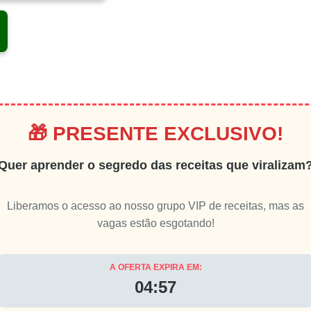
🎁 PRESENTE EXCLUSIVO!
Quer aprender o segredo das receitas que viralizam
Liberamos o acesso ao nosso grupo VIP de receitas, mas as
vagas estão esgotando!
A OFERTA EXPIRA EM:
04:55