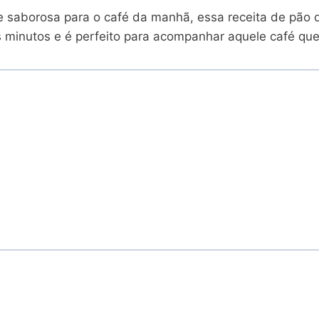
 saborosa para o café da manhã, essa receita de pão de
s minutos e é perfeito para acompanhar aquele café que