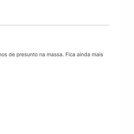
hos de presunto na massa. Fica ainda mais