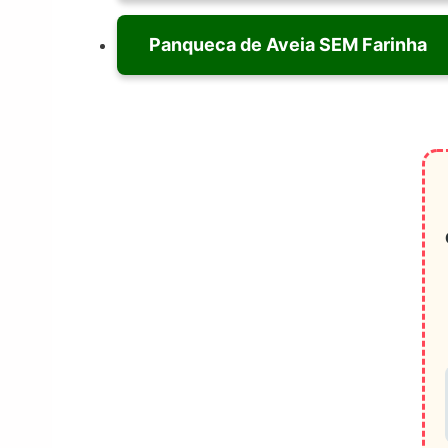
Panqueca de Aveia SEM Farinha