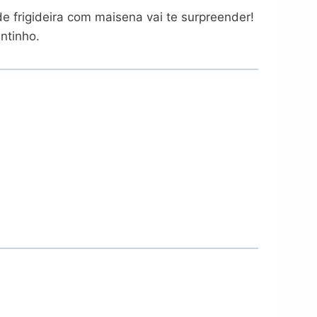
 frigideira com maisena vai te surpreender!
ntinho.