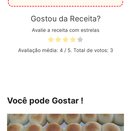
Gostou da Receita?
Avalie a receita com estrelas
Avaliação média:
4
/ 5. Total de votos:
3
Você pode Gostar !