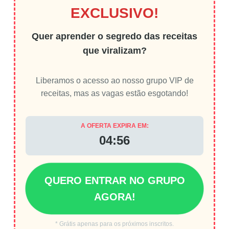
EXCLUSIVO!
Quer aprender o segredo das receitas
que viralizam?
Liberamos o acesso ao nosso grupo VIP de
receitas, mas as vagas estão esgotando!
A OFERTA EXPIRA EM:
04:56
QUERO ENTRAR NO GRUPO
AGORA!
* Grátis apenas para os próximos inscritos.