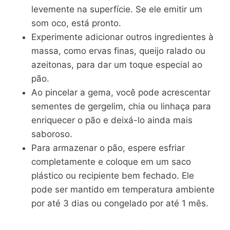
levemente na superfície. Se ele emitir um
som oco, está pronto.
Experimente adicionar outros ingredientes à
massa, como ervas finas, queijo ralado ou
azeitonas, para dar um toque especial ao
pão.
Ao pincelar a gema, você pode acrescentar
sementes de gergelim, chia ou linhaça para
enriquecer o pão e deixá-lo ainda mais
saboroso.
Para armazenar o pão, espere esfriar
completamente e coloque em um saco
plástico ou recipiente bem fechado. Ele
pode ser mantido em temperatura ambiente
por até 3 dias ou congelado por até 1 mês.