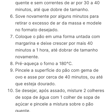
quente e sem correntes de ar por 30 a 40
minutos, até que dobre de tamanho.
Sove novamente por alguns minutos para
retirar o excesso de ar da massa e modele
no formato desejado.
Coloque o pão em uma forma untada com
margarina e deixe crescer por mais 40
minutos a 1 hora, até dobrar de tamanho
novamente.
Pré-aqueça o forno a 180°C.
Pincele a superfície do pão com gema de
ovo e asse por cerca de 40 minutos, ou até
que esteja dourado.
Se desejar, após assado, misture 2 colheres
de sopa de água com 1 colher de sopa de
açúcar e pincele a mistura sobre o pão
quente.