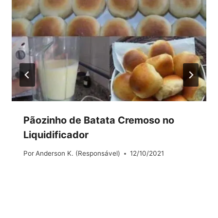
Pãozinho de Batata Cremoso no
Liquidificador
Por
Anderson K. (Responsável)
12/10/2021