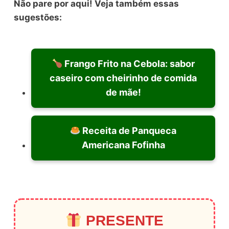
Não pare por aqui! Veja também essas
sugestões:
Frango Frito na Cebola: sabor
caseiro com cheirinho de comida
de mãe!
Receita de Panqueca
Americana Fofinha
PRESENTE