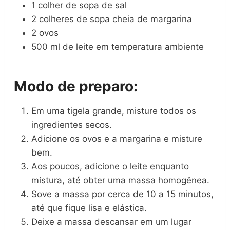
1 colher de sopa de sal
2 colheres de sopa cheia de margarina
2 ovos
500 ml de leite em temperatura ambiente
Modo de preparo:
Em uma tigela grande, misture todos os
ingredientes secos.
Adicione os ovos e a margarina e misture
bem.
Aos poucos, adicione o leite enquanto
mistura, até obter uma massa homogênea.
Sove a massa por cerca de 10 a 15 minutos,
até que fique lisa e elástica.
Deixe a massa descansar em um lugar