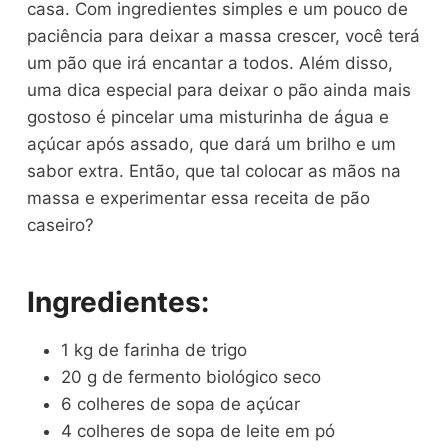
casa. Com ingredientes simples e um pouco de
paciência para deixar a massa crescer, você terá
um pão que irá encantar a todos. Além disso,
uma dica especial para deixar o pão ainda mais
gostoso é pincelar uma misturinha de água e
açúcar após assado, que dará um brilho e um
sabor extra. Então, que tal colocar as mãos na
massa e experimentar essa receita de pão
caseiro?
Ingredientes:
1 kg de farinha de trigo
20 g de fermento biológico seco
6 colheres de sopa de açúcar
4 colheres de sopa de leite em pó