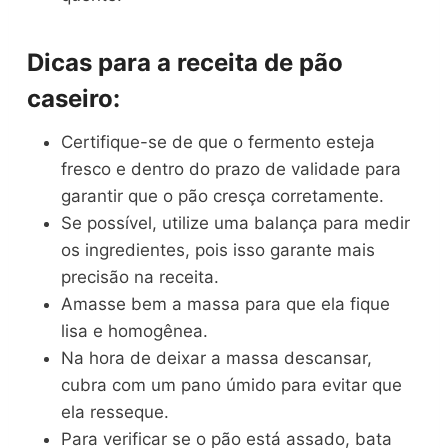
Dicas para a receita de pão
caseiro:
Certifique-se de que o fermento esteja
fresco e dentro do prazo de validade para
garantir que o pão cresça corretamente.
Se possível, utilize uma balança para medir
os ingredientes, pois isso garante mais
precisão na receita.
Amasse bem a massa para que ela fique
lisa e homogênea.
Na hora de deixar a massa descansar,
cubra com um pano úmido para evitar que
ela resseque.
Para verificar se o pão está assado, bata