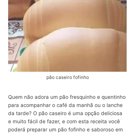
pão caseiro fofinho
Quem não adora um pão fresquinho e quentinho
para acompanhar o café da manhã ou o lanche
da tarde? O pão caseiro é uma opção deliciosa
e muito fácil de fazer, e com esta receita você
poderá preparar um pão fofinho e saboroso em