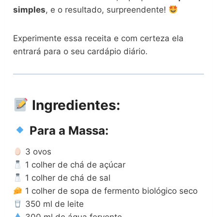
simples
, e o resultado, surpreendente!
Experimente essa receita e com certeza ela
entrará para o seu cardápio diário.
Ingredientes:
Para a Massa:
3 ovos
1 colher de chá de açúcar
1 colher de chá de sal
1 colher de sopa de fermento biológico seco
350 ml de leite
300 ml de água fervente