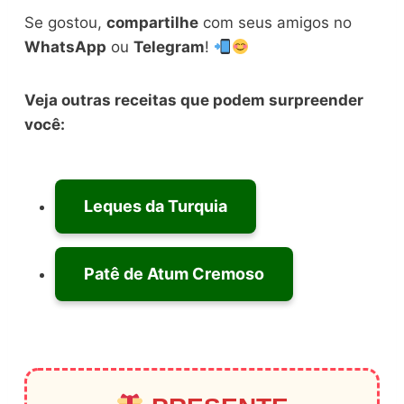
Se gostou,
compartilhe
com seus amigos no
WhatsApp
ou
Telegram
!
Veja outras receitas que podem surpreender
você:
Leques da Turquia
Patê de Atum Cremoso