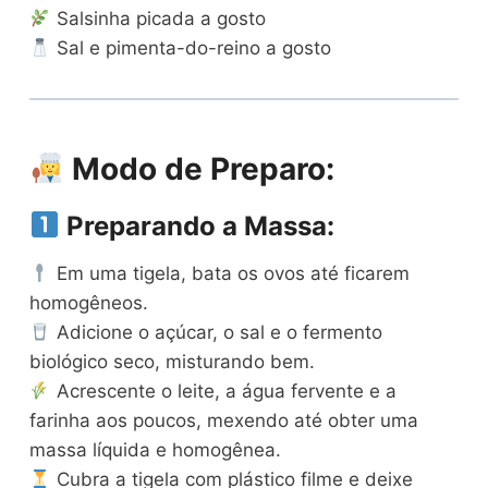
Salsinha picada a gosto
Sal e pimenta-do-reino a gosto
Modo de Preparo:
Preparando a Massa:
Em uma tigela, bata os ovos até ficarem
homogêneos.
Adicione o açúcar, o sal e o fermento
biológico seco, misturando bem.
Acrescente o leite, a água fervente e a
farinha aos poucos, mexendo até obter uma
massa líquida e homogênea.
Cubra a tigela com plástico filme e deixe