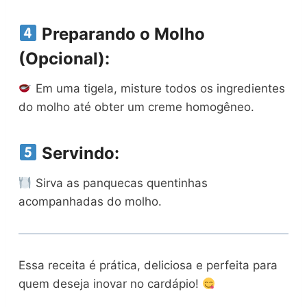
Preparando o Molho
(Opcional):
Em uma tigela, misture todos os ingredientes
do molho até obter um creme homogêneo.
Servindo:
Sirva as panquecas quentinhas
acompanhadas do molho.
Essa receita é prática, deliciosa e perfeita para
quem deseja inovar no cardápio!