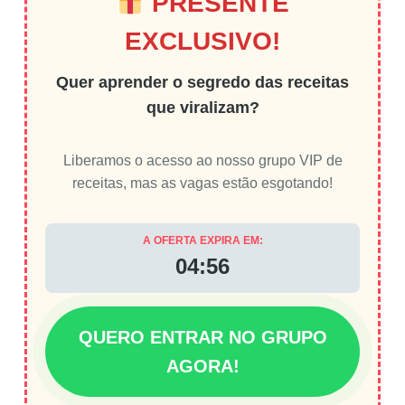
PRESENTE
EXCLUSIVO!
Quer aprender o segredo das receitas
que viralizam?
Liberamos o acesso ao nosso grupo VIP de
receitas, mas as vagas estão esgotando!
A OFERTA EXPIRA EM:
04:55
QUERO ENTRAR NO GRUPO
AGORA!