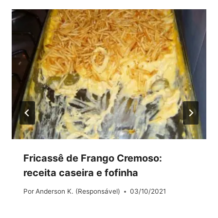
Fricassê de Frango Cremoso:
receita caseira e fofinha
Por
Anderson K. (Responsável)
03/10/2021