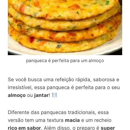
panqueca é perfeita para um almoço
Se você busca uma refeição rápida, saborosa e
irresistível, essa panqueca é perfeita para o seu
almoço
ou
jantar
!
Diferente das panquecas tradicionais, essa
versão tem uma textura
macia
e um recheio
rico em sabor
. Além disso, o preparo é
super