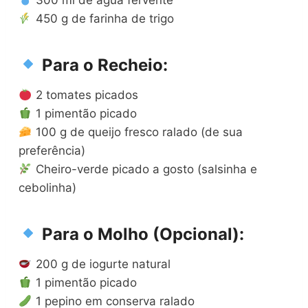
450 g de farinha de trigo
Para o Recheio:
2 tomates picados
1 pimentão picado
100 g de queijo fresco ralado (de sua
preferência)
Cheiro-verde picado a gosto (salsinha e
cebolinha)
Para o Molho (Opcional):
200 g de iogurte natural
1 pimentão picado
1 pepino em conserva ralado