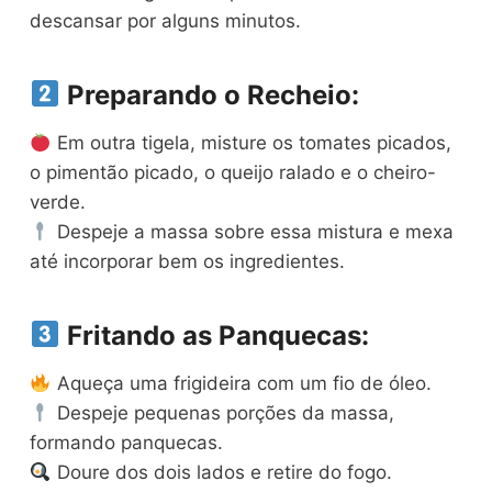
descansar por alguns minutos.
Preparando o Recheio:
Em outra tigela, misture os tomates picados,
o pimentão picado, o queijo ralado e o cheiro-
verde.
Despeje a massa sobre essa mistura e mexa
até incorporar bem os ingredientes.
Fritando as Panquecas:
Aqueça uma frigideira com um fio de óleo.
Despeje pequenas porções da massa,
formando panquecas.
Doure dos dois lados e retire do fogo.