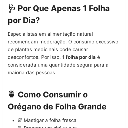
🩺 Por Que Apenas 1 Folha
por Dia?
Especialistas em alimentação natural
recomendam moderação. O consumo excessivo
de plantas medicinais pode causar
desconfortos. Por isso,
1 folha por dia
é
considerada uma quantidade segura para a
maioria das pessoas.
🍵 Como Consumir o
Orégano de Folha Grande
🍃 Mastigar a folha fresca
🍵 Preparar um chá suave