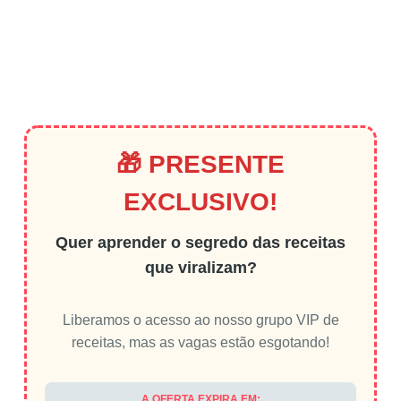
🎁 PRESENTE
EXCLUSIVO!
Quer aprender o segredo das receitas
que viralizam?
Liberamos o acesso ao nosso grupo VIP de
receitas, mas as vagas estão esgotando!
A OFERTA EXPIRA EM: