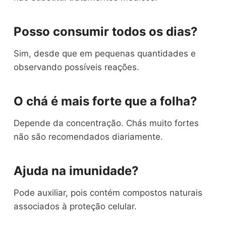
Posso consumir todos os dias?
Sim, desde que em pequenas quantidades e
observando possíveis reações.
O chá é mais forte que a folha?
Depende da concentração. Chás muito fortes
não são recomendados diariamente.
Ajuda na imunidade?
Pode auxiliar, pois contém compostos naturais
associados à proteção celular.