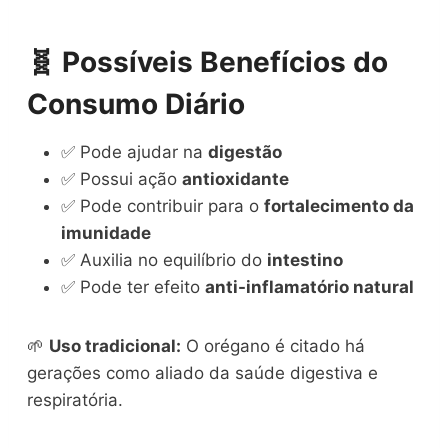
🧬 Possíveis Benefícios do
Consumo Diário
✅ Pode ajudar na
digestão
✅ Possui ação
antioxidante
✅ Pode contribuir para o
fortalecimento da
imunidade
✅ Auxilia no equilíbrio do
intestino
✅ Pode ter efeito
anti-inflamatório natural
🌱
Uso tradicional:
O orégano é citado há
gerações como aliado da saúde digestiva e
respiratória.