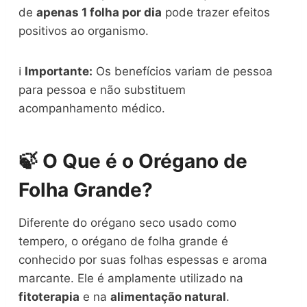
de
apenas 1 folha por dia
pode trazer efeitos
positivos ao organismo.
ℹ️
Importante:
Os benefícios variam de pessoa
para pessoa e não substituem
acompanhamento médico.
🍃 O Que é o Orégano de
Folha Grande?
Diferente do orégano seco usado como
tempero, o orégano de folha grande é
conhecido por suas folhas espessas e aroma
marcante. Ele é amplamente utilizado na
fitoterapia
e na
alimentação natural
.