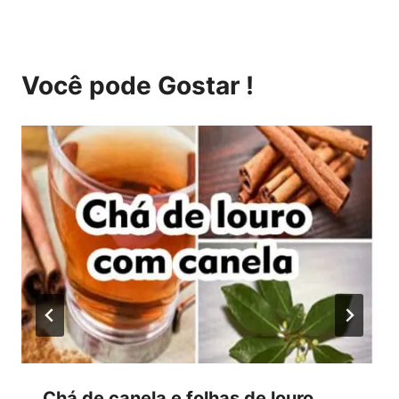
Você pode Gostar !
Chá de canela e folhas de louro