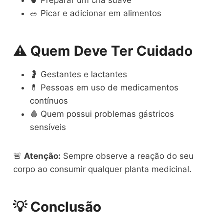
🥗 Picar e adicionar em alimentos
⚠️ Quem Deve Ter Cuidado
🤰 Gestantes e lactantes
💊 Pessoas em uso de medicamentos
contínuos
🩸 Quem possui problemas gástricos
sensíveis
🚨
Atenção:
Sempre observe a reação do seu
corpo ao consumir qualquer planta medicinal.
💡 Conclusão