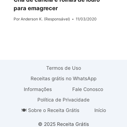
para emagrecer
Por
Anderson K. (Responsável)
11/03/2020
Termos de Uso
Receitas grátis no WhatsApp
Informações
Fale Conosco
Política de Privacidade
🍽️ Sobre o Receita Grátis
Início
© 2025 Receita Grátis