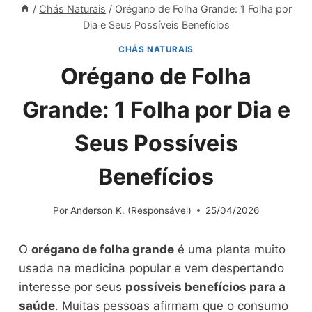
/
Chás Naturais
/
Orégano de Folha Grande: 1 Folha por
Dia e Seus Possíveis Benefícios
CHÁS NATURAIS
Orégano de Folha
Grande: 1 Folha por Dia e
Seus Possíveis
Benefícios
Por
Anderson K. (Responsável)
25/04/2026
O
orégano de folha grande
é uma planta muito
usada na medicina popular e vem despertando
interesse por seus
possíveis benefícios para a
saúde
. Muitas pessoas afirmam que o consumo