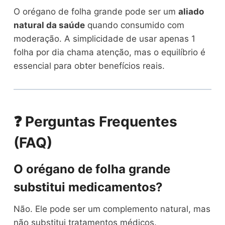
O orégano de folha grande pode ser um
aliado
natural da saúde
quando consumido com
moderação. A simplicidade de usar apenas 1
folha por dia chama atenção, mas o equilíbrio é
essencial para obter benefícios reais.
❓ Perguntas Frequentes
(FAQ)
O orégano de folha grande
substitui medicamentos?
Não. Ele pode ser um complemento natural, mas
não substitui tratamentos médicos.