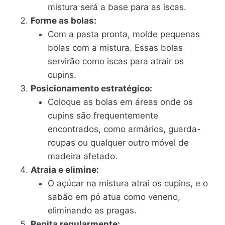
mistura será a base para as iscas.
Forme as bolas:
Com a pasta pronta, molde pequenas
bolas com a mistura. Essas bolas
servirão como iscas para atrair os
cupins.
Posicionamento estratégico:
Coloque as bolas em áreas onde os
cupins são frequentemente
encontrados, como armários, guarda-
roupas ou qualquer outro móvel de
madeira afetado.
Atraia e elimine:
O açúcar na mistura atrai os cupins, e o
sabão em pó atua como veneno,
eliminando as pragas.
Repita regularmente: