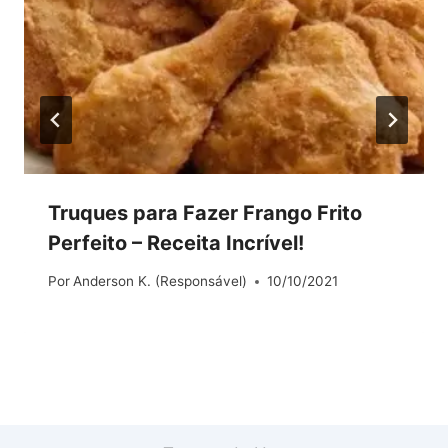
Truques para Fazer Frango Frito
Perfeito – Receita Incrível!
Por
Anderson K. (Responsável)
10/10/2021