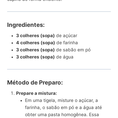
Ingredientes:
3 colheres (sopa)
de açúcar
4 colheres (sopa)
de farinha
3 colheres (sopa)
de sabão em pó
3 colheres (sopa)
de água
Método de Preparo:
Prepare a mistura:
Em uma tigela, misture o açúcar, a
farinha, o sabão em pó e a água até
obter uma pasta homogênea. Essa