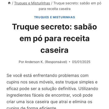
/
Truques e Misturinhas
/
Truque secreto: sabão em pó
para receita caseira
TRUQUES E MISTURINHAS
Truque secreto: sabão
em pó para receita
caseira
Por
Anderson K. (Responsável)
05/01/2025
Se você está enfrentando problemas com
cupins nos seus móveis, este truque simples e
eficaz pode ser a solução definitiva. Utilizando
ingredientes fáceis de encontrar, você pode
criar uma isca caseira que atrai e elimina os
cupins de forma eficiente.