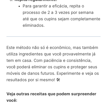
Para garantir a eficácia, repita o
processo de 2 a 3 vezes por semana
até que os cupins sejam completamente
eliminados.
Este método não só é econômico, mas também
utiliza ingredientes que você provavelmente já
tem em casa. Com paciência e consistência,
você poderá eliminar os cupins e proteger seus
móveis de danos futuros. Experimente e veja os
resultados por si mesmo! 🛠️
Veja outras receitas que podem surpreender
você: