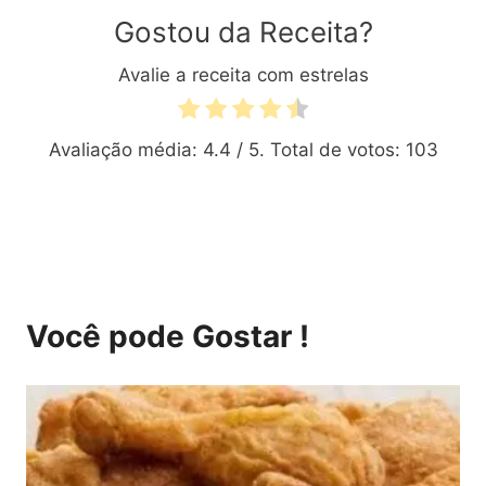
Gostou da Receita?
Avalie a receita com estrelas
Avaliação média:
4.4
/ 5. Total de votos:
103
Você pode Gostar !