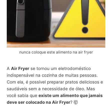
nunca coloque este alimento na air fryer
A
Air Fryer
se tornou um eletrodoméstico
indispensável na cozinha de muitas pessoas.
Com ela, é possível preparar pratos deliciosos e
saudáveis sem a necessidade de óleo. Mas
você sabia que
existe um alimento que jamais
deve ser colocado na Air Fryer
? 🤯