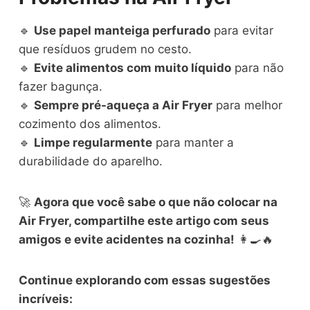
🔹
Use papel manteiga perfurado
para evitar
que resíduos grudem no cesto.
🔹
Evite alimentos com muito líquido
para não
fazer bagunça.
🔹
Sempre pré-aqueça a Air Fryer
para melhor
cozimento dos alimentos.
🔹
Limpe regularmente
para manter a
durabilidade do aparelho.
🚀
Agora que você sabe o que não colocar na
Air Fryer, compartilhe este artigo com seus
amigos e evite acidentes na cozinha!
👩‍🍳🔥
Continue explorando com essas sugestões
incríveis: