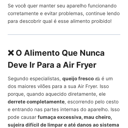
Se você quer manter seu aparelho funcionando
corretamente e evitar problemas, continue lendo
para descobrir qual é esse alimento proibido!
❌ O Alimento Que Nunca
Deve Ir Para a Air Fryer
Segundo especialistas,
queijo fresco
🧀 é um
dos maiores vilões para a sua Air Fryer. Isso
porque, quando aquecido diretamente, ele
derrete completamente
, escorrendo pelo cesto
e entrando nas partes internas do aparelho. Isso
pode causar
fumaça excessiva, mau cheiro,
sujeira difícil de limpar e até danos ao sistema