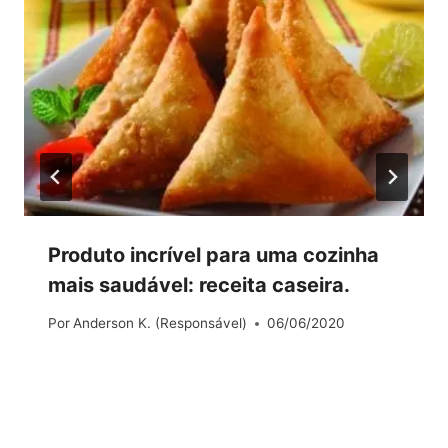
Produto incrível para uma cozinha
mais saudável: receita caseira.
Por
Anderson K. (Responsável)
06/06/2020