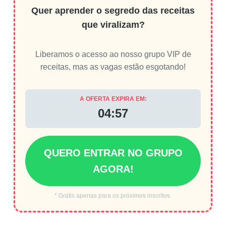
Quer aprender o segredo das receitas
que viralizam?
Liberamos o acesso ao nosso grupo VIP de
receitas, mas as vagas estão esgotando!
A OFERTA EXPIRA EM:
04:57
QUERO ENTRAR NO GRUPO
AGORA!
* Grátis apenas para os próximos inscritos.