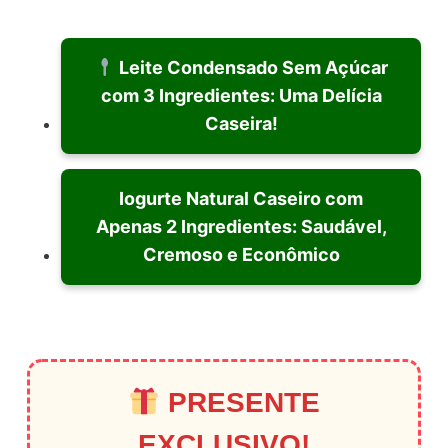
Leite Condensado Sem Açúcar
com 3 Ingredientes: Uma Delícia
Caseira!
Iogurte Natural Caseiro com
Apenas 2 Ingredientes: Saudável,
Cremoso e Econômico
PRESENTE
EXCLUSIVO!