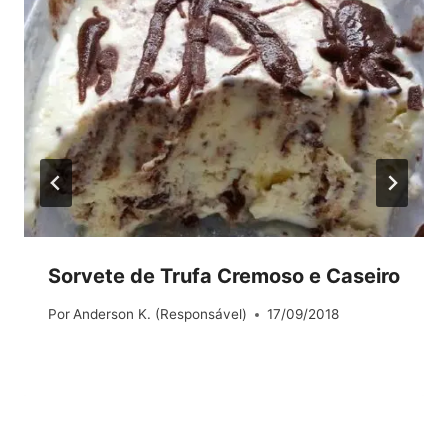
Sorvete de Trufa Cremoso e Caseiro
Por
Anderson K. (Responsável)
17/09/2018