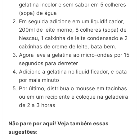
gelatina incolor e sem sabor em 5 colheres
(sopa) de água
Em seguida adicione em um liquidificador,
200ml de leite morno, 8 colheres (sopa) de
Nescau, 1 caixinha de leite condensado e 2
caixinhas de creme de leite, bata bem.
Agora leve a gelatina ao micro-ondas por 15
segundos para derreter
Adicione a gelatina no liquidificador, e bata
por mais minuto
Por último, distribua o mousse em tacinhas
ou em um recipiente e coloque na geladeira
de 2 a 3 horas
Não pare por aqui! Veja também essas
sugestões: