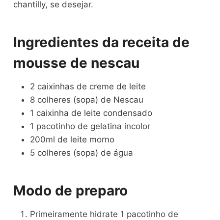
chantilly, se desejar.
Ingredientes da receita de
mousse de nescau
2 caixinhas de creme de leite
8 colheres (sopa) de Nescau
1 caixinha de leite condensado
1 pacotinho de gelatina incolor
200ml de leite morno
5 colheres (sopa) de água
Modo de preparo
Primeiramente hidrate 1 pacotinho de