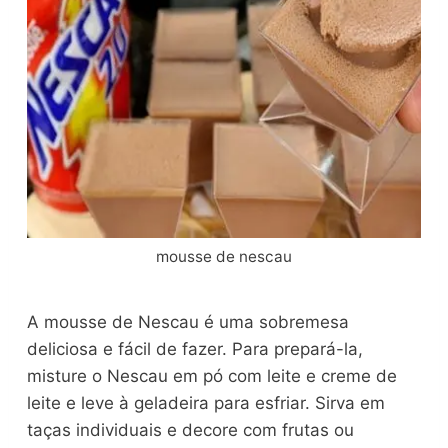
mousse de nescau
A mousse de Nescau é uma sobremesa
deliciosa e fácil de fazer. Para prepará-la,
misture o Nescau em pó com leite e creme de
leite e leve à geladeira para esfriar. Sirva em
taças individuais e decore com frutas ou