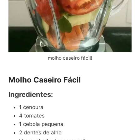
molho caseiro fácil!
Molho Caseiro Fácil
Ingredientes:
1 cenoura
4 tomates
1 cebola pequena
2 dentes de alho