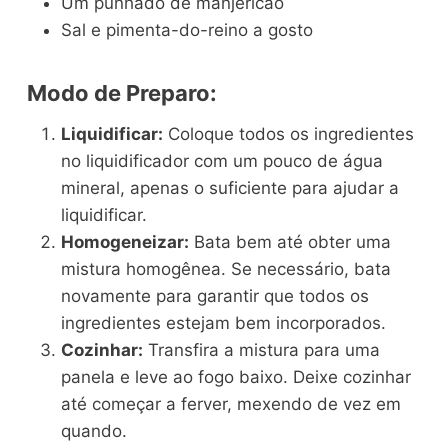
Um punhado de manjericão
Sal e pimenta-do-reino a gosto
Modo de Preparo:
Liquidificar:
Coloque todos os ingredientes
no liquidificador com um pouco de água
mineral, apenas o suficiente para ajudar a
liquidificar.
Homogeneizar:
Bata bem até obter uma
mistura homogênea. Se necessário, bata
novamente para garantir que todos os
ingredientes estejam bem incorporados.
Cozinhar:
Transfira a mistura para uma
panela e leve ao fogo baixo. Deixe cozinhar
até começar a ferver, mexendo de vez em
quando.