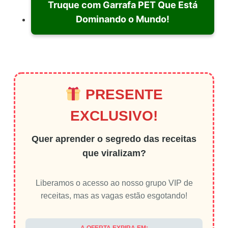
Truque com Garrafa PET Que Está
Dominando o Mundo!
PRESENTE
EXCLUSIVO!
Quer aprender o segredo das receitas
que viralizam?
Liberamos o acesso ao nosso grupo VIP de
receitas, mas as vagas estão esgotando!
A OFERTA EXPIRA EM: