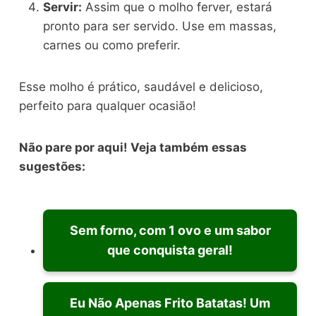
Servir:
Assim que o molho ferver, estará
pronto para ser servido. Use em massas,
carnes ou como preferir.
Esse molho é prático, saudável e delicioso,
perfeito para qualquer ocasião!
Não pare por aqui! Veja também essas
sugestões:
Sem forno, com 1 ovo e um sabor
que conquista geral!
Eu Não Apenas Frito Batatas! Um