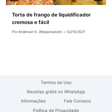
Torta de frango de liquidificador
cremosa e fácil
Por
Anderson K. (Responsável)
02/10/2021
Termos de Uso
Receitas grátis no WhatsApp
Informações
Fale Conosco
Política de Privacidade