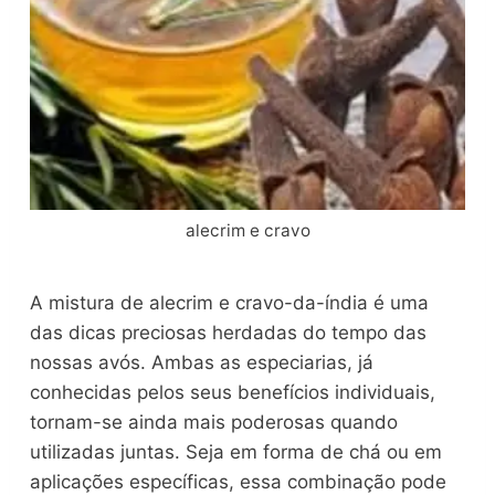
alecrim e cravo
A mistura de alecrim e cravo-da-índia é uma
das dicas preciosas herdadas do tempo das
nossas avós. Ambas as especiarias, já
conhecidas pelos seus benefícios individuais,
tornam-se ainda mais poderosas quando
utilizadas juntas. Seja em forma de chá ou em
aplicações específicas, essa combinação pode