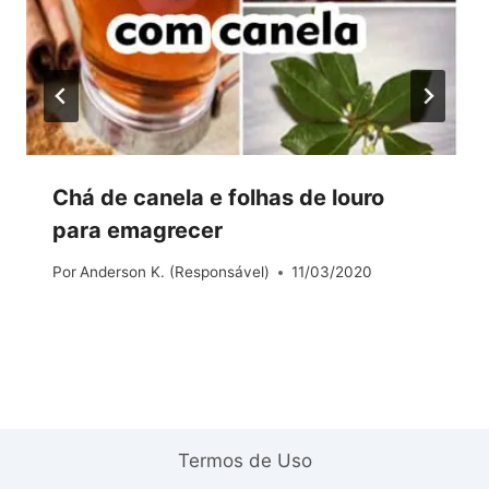
Chá de canela e folhas de louro
para emagrecer
Por
Anderson K. (Responsável)
11/03/2020
Termos de Uso