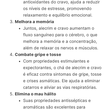
antioxidantes do cravo, ajuda a reduzir
os níveis de estresse, promovendo
relaxamento e equilíbrio emocional.
Melhora a memória
Juntos, alecrim e cravo aumentam o
fluxo sanguíneo para o cérebro, o que
melhora a memória e a concentração,
além de relaxar os nervos e músculos.
Combate gripe e tosse
Com propriedades estimulantes e
expectorantes, o chá de alecrim e cravo
é eficaz contra sintomas de gripe, tosse
e crises asmáticas. Ele ajuda a eliminar
catarros e aliviar as vias respiratórias.
Elimina o mau hálito
Suas propriedades antissépticas e
aromáticas são excelentes para