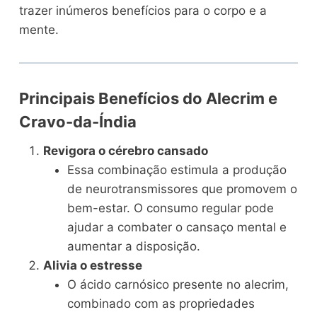
trazer inúmeros benefícios para o corpo e a
mente.
Principais Benefícios do Alecrim e
Cravo-da-Índia
Revigora o cérebro cansado
Essa combinação estimula a produção
de neurotransmissores que promovem o
bem-estar. O consumo regular pode
ajudar a combater o cansaço mental e
aumentar a disposição.
Alivia o estresse
O ácido carnósico presente no alecrim,
combinado com as propriedades