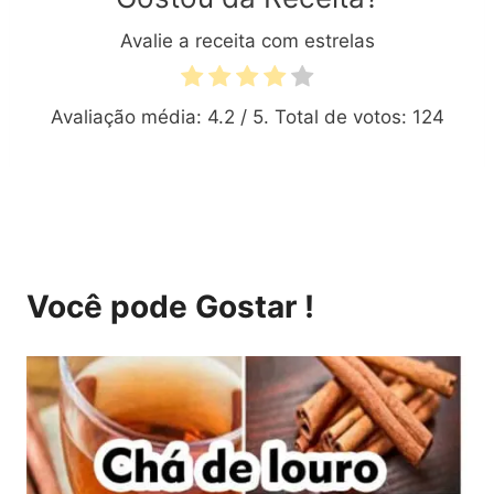
Avalie a receita com estrelas
Avaliação média:
4.2
/ 5. Total de votos:
124
Você pode Gostar !