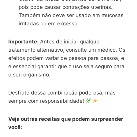
pois pode causar contrações uterinas.
Também não deve ser usado em mucosas
irritadas ou em excesso.
Importante:
Antes de iniciar qualquer
tratamento alternativo, consulte um médico. Os
efeitos podem variar de pessoa para pessoa, e
é essencial garantir que o uso seja seguro para
o seu organismo.
Desfrute dessa combinação poderosa, mas
sempre com responsabilidade!
Veja outras receitas que podem surpreender
você: