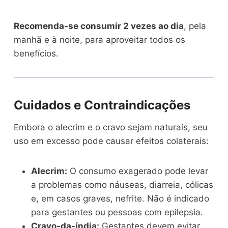
Recomenda-se consumir 2 vezes ao dia
, pela
manhã e à noite, para aproveitar todos os
benefícios.
Cuidados e Contraindicações
Embora o alecrim e o cravo sejam naturais, seu
uso em excesso pode causar efeitos colaterais:
Alecrim:
O consumo exagerado pode levar
a problemas como náuseas, diarreia, cólicas
e, em casos graves, nefrite. Não é indicado
para gestantes ou pessoas com epilepsia.
Cravo-da-índia:
Gestantes devem evitar,