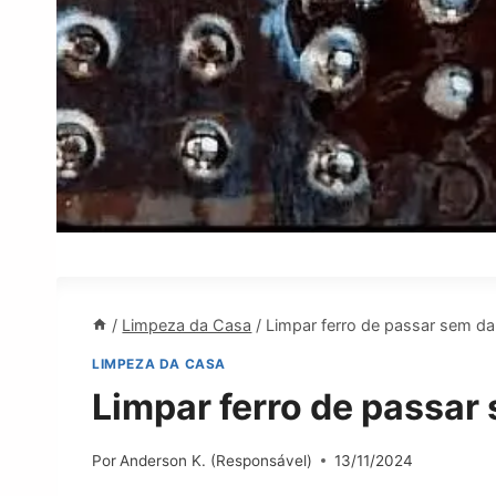
/
Limpeza da Casa
/
Limpar ferro de passar sem da
LIMPEZA DA CASA
Limpar ferro de passar
Por
Anderson K. (Responsável)
13/11/2024