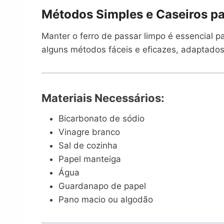
Métodos Simples e Caseiros pa
Manter o ferro de passar limpo é essencial p
alguns métodos fáceis e eficazes, adaptados
Materiais Necessários:
Bicarbonato de sódio
Vinagre branco
Sal de cozinha
Papel manteiga
Água
Guardanapo de papel
Pano macio ou algodão