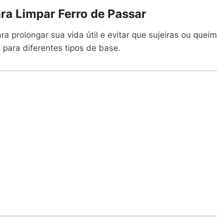
ra Limpar Ferro de Passar
ara prolongar sua vida útil e evitar que sujeiras ou qu
 para diferentes tipos de base.