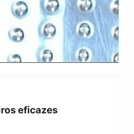
iros eficazes