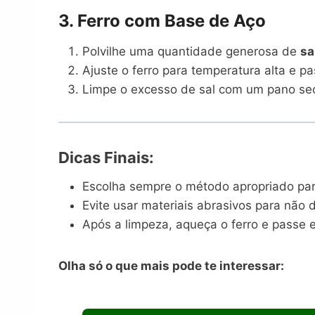
3. Ferro com Base de Aço
Polvilhe uma quantidade generosa de
sa
Ajuste o ferro para temperatura alta e 
Limpe o excesso de sal com um pano se
Dicas Finais:
Escolha sempre o método apropriado para
Evite usar materiais abrasivos para não da
Após a limpeza, aqueça o ferro e passe e
Olha só o que mais pode te interessar: