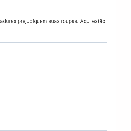
eimaduras prejudiquem suas roupas. Aqui estão