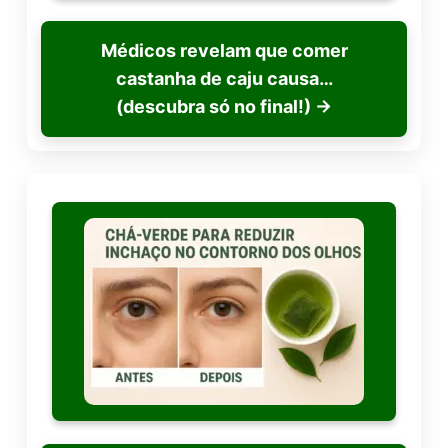
Médicos revelam que comer
castanha de caju causa…
(descubra só no final!)
→