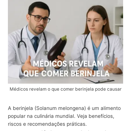
Médicos revelam o que comer berinjela pode causar
A berinjela (Solanum melongena) é um alimento
popular na culinária mundial. Veja benefícios,
riscos e recomendações práticas.