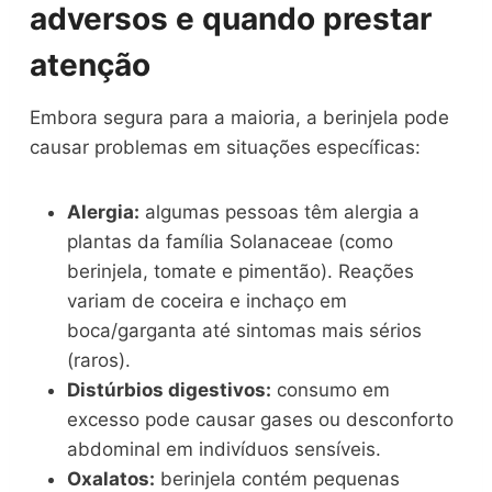
adversos e quando prestar
atenção
Embora segura para a maioria, a berinjela pode
causar problemas em situações específicas:
Alergia:
algumas pessoas têm alergia a
plantas da família Solanaceae (como
berinjela, tomate e pimentão). Reações
variam de coceira e inchaço em
boca/garganta até sintomas mais sérios
(raros).
Distúrbios digestivos:
consumo em
excesso pode causar gases ou desconforto
abdominal em indivíduos sensíveis.
Oxalatos:
berinjela contém pequenas