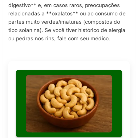
digestivo** e, em casos raros, preocupações
relacionadas a **oxalatos** ou ao consumo de
partes muito verdes/imaturas (compostos do
tipo solanina). Se você tiver histórico de alergia
ou pedras nos rins, fale com seu médico.