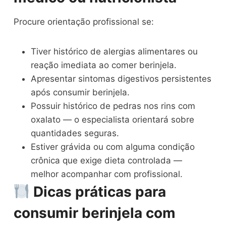
Procure orientação profissional se:
Tiver histórico de alergias alimentares ou
reação imediata ao comer berinjela.
Apresentar sintomas digestivos persistentes
após consumir berinjela.
Possuir histórico de pedras nos rins com
oxalato — o especialista orientará sobre
quantidades seguras.
Estiver grávida ou com alguma condição
crônica que exige dieta controlada —
melhor acompanhar com profissional.
Dicas práticas para
consumir berinjela com