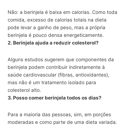
Não: a berinjela é baixa em calorias. Como toda
comida, excesso de calorias totais na dieta
pode levar a ganho de peso, mas a própria
berinjela é pouco densa energeticamente.
2. Berinjela ajuda a reduzir colesterol?
Alguns estudos sugerem que componentes da
berinjela podem contribuir indiretamente à
saúde cardiovascular (fibras, antioxidantes),
mas não é um tratamento isolado para
colesterol alto.
3. Posso comer berinjela todos os dias?
Para a maioria das pessoas, sim, em porções
moderadas e como parte de uma dieta variada.