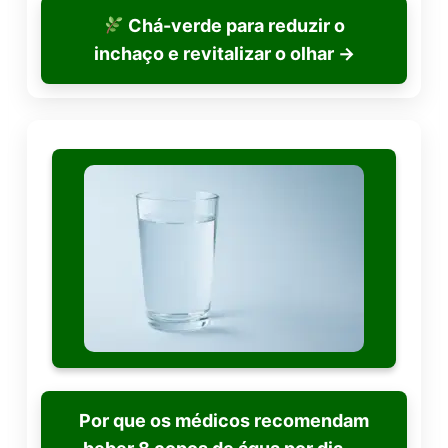
Chá-verde para reduzir o
inchaço e revitalizar o olhar
→
Por que os médicos recomendam