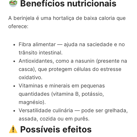
Benefícios nutricionais
A berinjela é uma hortaliça de baixa caloria que
oferece:
Fibra alimentar — ajuda na saciedade e no
trânsito intestinal.
Antioxidantes, como a nasunin (presente na
casca), que protegem células do estresse
oxidativo.
Vitaminas e minerais em pequenas
quantidades (vitamina B, potássio,
magnésio).
Versatilidade culinária — pode ser grelhada,
assada, cozida ou em purês.
Possíveis efeitos