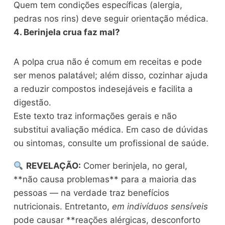
Quem tem condições específicas (alergia,
pedras nos rins) deve seguir orientação médica.
4. Berinjela crua faz mal?
A polpa crua não é comum em receitas e pode
ser menos palatável; além disso, cozinhar ajuda
a reduzir compostos indesejáveis e facilita a
digestão.
Este texto traz informações gerais e não
substitui avaliação médica. Em caso de dúvidas
ou sintomas, consulte um profissional de saúde.
REVELAÇÃO:
Comer berinjela, no geral,
**não causa problemas** para a maioria das
pessoas — na verdade traz benefícios
nutricionais. Entretanto,
em indivíduos sensíveis
pode causar **reações alérgicas, desconforto