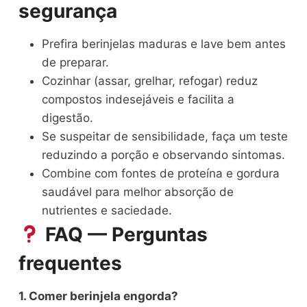
segurança
Prefira berinjelas maduras e lave bem antes
de preparar.
Cozinhar (assar, grelhar, refogar) reduz
compostos indesejáveis e facilita a
digestão.
Se suspeitar de sensibilidade, faça um teste
reduzindo a porção e observando sintomas.
Combine com fontes de proteína e gordura
saudável para melhor absorção de
nutrientes e saciedade.
FAQ — Perguntas
frequentes
1. Comer berinjela engorda?