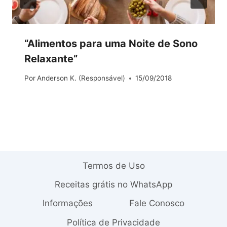
“Alimentos para uma Noite de Sono
Relaxante”
Por
Anderson K. (Responsável)
15/09/2018
Termos de Uso
Receitas grátis no WhatsApp
Informações
Fale Conosco
Política de Privacidade