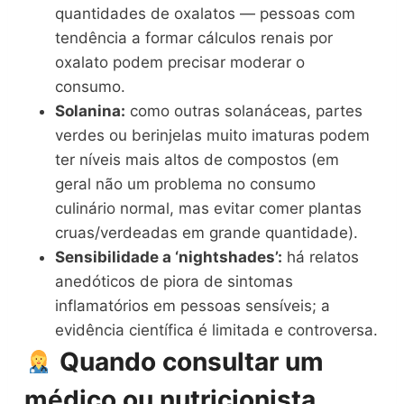
quantidades de oxalatos — pessoas com
tendência a formar cálculos renais por
oxalato podem precisar moderar o
consumo.
Solanina:
como outras solanáceas, partes
verdes ou berinjelas muito imaturas podem
ter níveis mais altos de compostos (em
geral não um problema no consumo
culinário normal, mas evitar comer plantas
cruas/verdeadas em grande quantidade).
Sensibilidade a ‘nightshades’:
há relatos
anedóticos de piora de sintomas
inflamatórios em pessoas sensíveis; a
evidência científica é limitada e controversa.
Quando consultar um
médico ou nutricionista