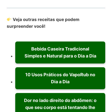
Veja outras receitas que podem
surpreender você!
Bebida Caseira Tradicional
Simples e Natural para o Dia a Dia
10 Usos Práticos do VapoRub no
Dia a Dia
Dor no lado direito do abdômen: o
que seu corpo está tentando lhe