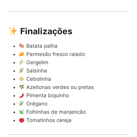
Finalizações
Batata palha
Parmesão fresco ralado
Gergelim
Salsinha
Cebolinha
Azeitonas verdes ou pretas
Pimenta biquinho
Orégano
Folhinhas de manjericão
Tomatinhos cereja