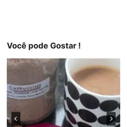
Você pode Gostar !