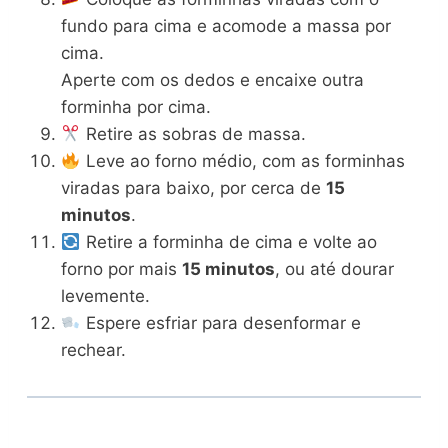
fundo para cima e acomode a massa por
cima.
Aperte com os dedos e encaixe outra
forminha por cima.
Retire as sobras de massa.
Leve ao forno médio, com as forminhas
viradas para baixo, por cerca de
15
minutos
.
Retire a forminha de cima e volte ao
forno por mais
15 minutos
, ou até dourar
levemente.
Espere esfriar para desenformar e
rechear.