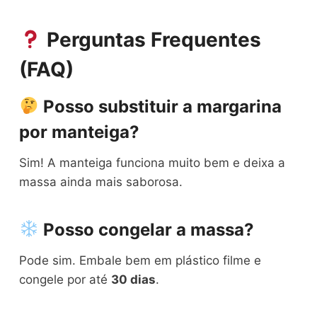
Perguntas Frequentes
(FAQ)
Posso substituir a margarina
por manteiga?
Sim! A manteiga funciona muito bem e deixa a
massa ainda mais saborosa.
Posso congelar a massa?
Pode sim. Embale bem em plástico filme e
congele por até
30 dias
.