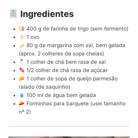
Ingredientes
400 g de farinha de trigo (sem fermento)
1 ovo
80 g de margarina com sal, bem gelada
(aprox. 2 colheres de sopa cheias)
1 colher de chá bem rasa de sal
1/2 colher de chá rasa de açúcar
1 colher de sopa de queijo parmesão
ralado (de saquinho)
100 ml de água bem gelada
Forminhas para barquete (usei tamanho
nº 2)