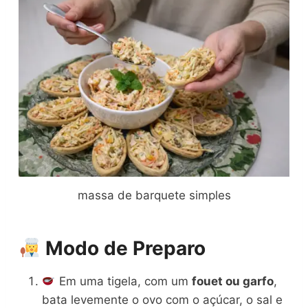
massa de barquete simples
Modo de Preparo
Em uma tigela, com um
fouet ou garfo
,
bata levemente o ovo com o açúcar, o sal e