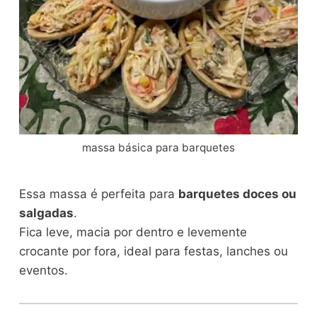
massa básica para barquetes
Essa massa é perfeita para
barquetes doces ou
salgadas
.
Fica leve, macia por dentro e levemente
crocante por fora, ideal para festas, lanches ou
eventos.