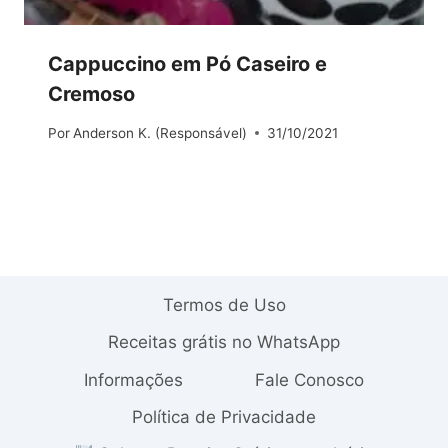
Cappuccino em Pó Caseiro e
Cremoso
Por
Anderson K. (Responsável)
31/10/2021
Termos de Uso
Receitas grátis no WhatsApp
Informações
Fale Conosco
Política de Privacidade