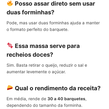
Posso assar direto sem usar
duas forminhas?
Pode, mas usar duas forminhas ajuda a manter
o formato perfeito do barquete.
Essa massa serve para
recheios doces?
Sim. Basta retirar o queijo, reduzir o sal e
aumentar levemente o açúcar.
Qual o rendimento da receita?
Em média, rende de
30 a 40 barquetes
,
dependendo do tamanho da forminha.