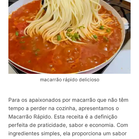
macarrão rápido delicioso
Para os apaixonados por macarrão que não têm
tempo a perder na cozinha, apresentamos o
Macarrão Rápido. Esta receita é a definição
perfeita de praticidade, sabor e economia. Com
ingredientes simples, ela proporciona um sabor