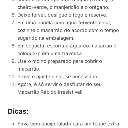
cheiro-verde, o manjericão e o orégano.
Deixe ferver, desligue o fogo e reserve.
Em uma panela com água fervente e sal,
cozinhe o macarrão de acordo com o tempo
sugerido na embalagem.
Em seguida, escorra a água do macarrão e
coloque-o em uma travessa.
Use o molho preparado para cobrir o
macarrão.
Prove e ajuste o sal, se necessário.
Agora, é só servir e desfrutar do seu
Macarrão Rápido irresistível!
Dicas:
Sirva com queijo ralado para um toque extra