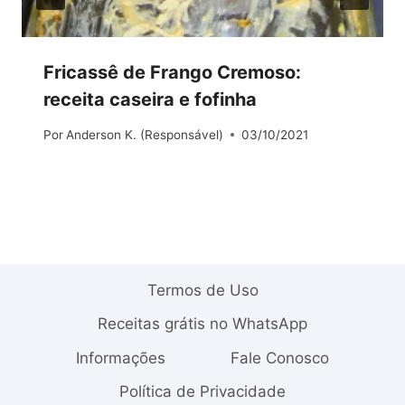
Fricassê de Frango Cremoso:
receita caseira e fofinha
Por
Anderson K. (Responsável)
03/10/2021
Termos de Uso
Receitas grátis no WhatsApp
Informações
Fale Conosco
Política de Privacidade