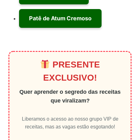
Patê de Atum Cremoso
PRESENTE
EXCLUSIVO!
Quer aprender o segredo das receitas
que viralizam?
Liberamos o acesso ao nosso grupo VIP de
receitas, mas as vagas estão esgotando!