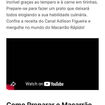
incrível graças ao tempero e à carne em tirinhas.
Prepare-se para fazer um prato que deixará
todos elogiando a sua habilidade culinária.
Confira a receita do Canal Adilson Figueira e
mergulhe no mundo do Macarrão Rápido!
Como Preparar o Macarrão