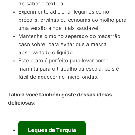
de sabor e textura.
Experimente adicionar legumes como
brócolis, ervilhas ou cenouras ao molho para
uma versão ainda mais saudável.
Mantenha o molho separado do macarrão,
caso sobre, para evitar que a massa
absorva todo o líquido.
Este prato é perfeito para levar como
marmita para o trabalho ou escola, pois é
fácil de aquecer no micro-ondas.
Talvez você também goste dessas ideias
deliciosas:
Leques da Turquia