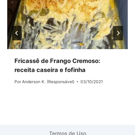
Fricassê de Frango Cremoso:
receita caseira e fofinha
Por
Anderson K. (Responsável)
03/10/2021
Termos de Uso