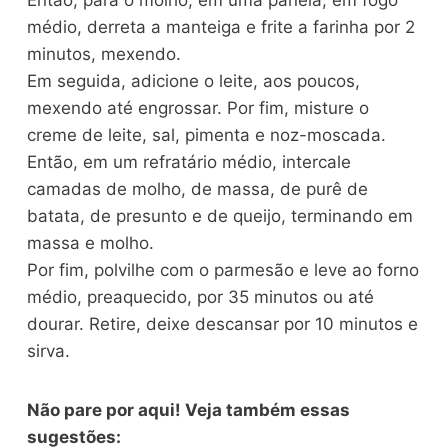
médio, derreta a manteiga e frite a farinha por 2
minutos, mexendo.
Em seguida, adicione o leite, aos poucos,
mexendo até engrossar. Por fim, misture o
creme de leite, sal, pimenta e noz-moscada.
Então, em um refratário médio, intercale
camadas de molho, de massa, de purê de
batata, de presunto e de queijo, terminando em
massa e molho.
Por fim, polvilhe com o parmesão e leve ao forno
médio, preaquecido, por 35 minutos ou até
dourar. Retire, deixe descansar por 10 minutos e
sirva.
Não pare por aqui! Veja também essas
sugestões: