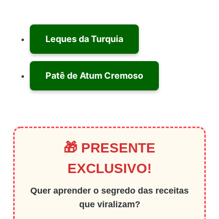
Leques da Turquia
Patê de Atum Cremoso
🎁 PRESENTE
EXCLUSIVO!
Quer aprender o segredo das receitas
que viralizam?