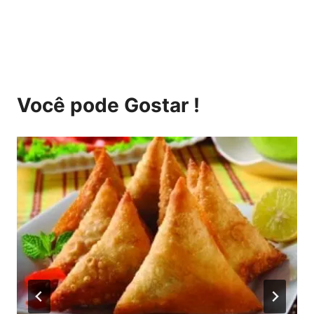
Você pode Gostar !