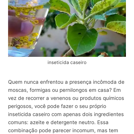
inseticida caseiro
Quem nunca enfrentou a presença incômoda de
moscas, formigas ou pernilongos em casa? Em
vez de recorrer a venenos ou produtos químicos
perigosos, você pode fazer o seu próprio
inseticida caseiro com apenas dois ingredientes
comuns: azeite e detergente neutro. Essa
combinação pode parecer incomum, mas tem