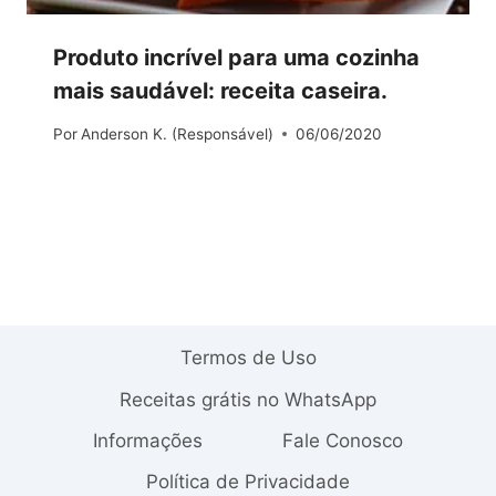
Produto incrível para uma cozinha
mais saudável: receita caseira.
Por
Anderson K. (Responsável)
06/06/2020
Termos de Uso
Receitas grátis no WhatsApp
Informações
Fale Conosco
Política de Privacidade