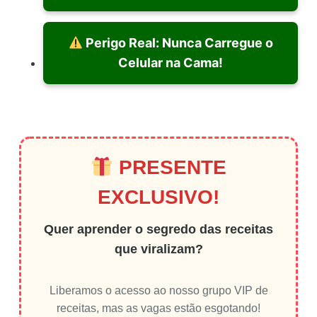
Perigo Real: Nunca Carregue o
Celular na Cama!
PRESENTE
EXCLUSIVO!
Quer aprender o segredo das receitas
que viralizam?
Liberamos o acesso ao nosso grupo VIP de
receitas, mas as vagas estão esgotando!