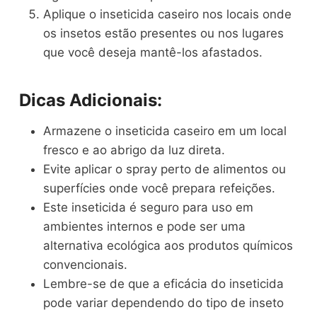
Aplique o inseticida caseiro nos locais onde
os insetos estão presentes ou nos lugares
que você deseja mantê-los afastados.
Dicas Adicionais:
Armazene o inseticida caseiro em um local
fresco e ao abrigo da luz direta.
Evite aplicar o spray perto de alimentos ou
superfícies onde você prepara refeições.
Este inseticida é seguro para uso em
ambientes internos e pode ser uma
alternativa ecológica aos produtos químicos
convencionais.
Lembre-se de que a eficácia do inseticida
pode variar dependendo do tipo de inseto