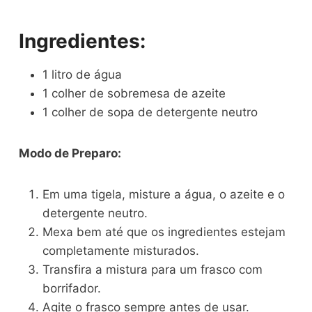
Ingredientes:
1 litro de água
1 colher de sobremesa de azeite
1 colher de sopa de detergente neutro
Modo de Preparo:
Em uma tigela, misture a água, o azeite e o
detergente neutro.
Mexa bem até que os ingredientes estejam
completamente misturados.
Transfira a mistura para um frasco com
borrifador.
Agite o frasco sempre antes de usar.