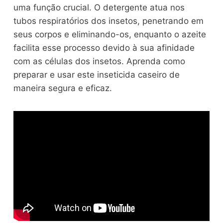
uma função crucial. O detergente atua nos
tubos respiratórios dos insetos, penetrando em
seus corpos e eliminando-os, enquanto o azeite
facilita esse processo devido à sua afinidade
com as células dos insetos. Aprenda como
preparar e usar este inseticida caseiro de
maneira segura e eficaz.