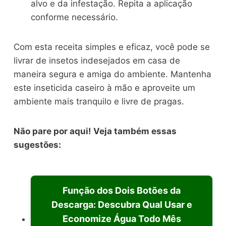
alvo e da infestação. Repita a aplicação
conforme necessário.
Com esta receita simples e eficaz, você pode se
livrar de insetos indesejados em casa de
maneira segura e amiga do ambiente. Mantenha
este inseticida caseiro à mão e aproveite um
ambiente mais tranquilo e livre de pragas.
Não pare por aqui! Veja também essas
sugestões:
Função dos Dois Botões da
Descarga: Descubra Qual Usar e
Economize Água Todo Mês