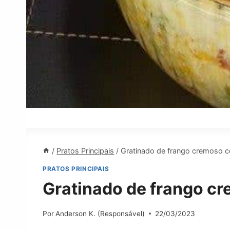
/
Pratos Principais
/
Gratinado de frango cremoso c
PRATOS PRINCIPAIS
Gratinado de frango cr
Por
Anderson K. (Responsável)
22/03/2023