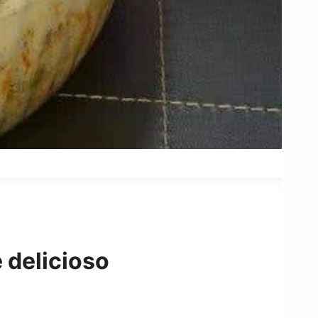
 delicioso