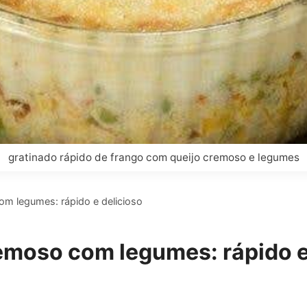
gratinado rápido de frango com queijo cremoso e legumes
om legumes: rápido e delicioso
emoso com legumes: rápido e