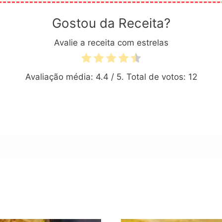
Gostou da Receita?
Avalie a receita com estrelas
Avaliação média:
4.4
/ 5. Total de votos:
12