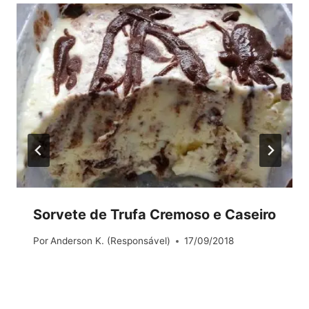
Sorvete de Trufa Cremoso e Caseiro
Por
Anderson K. (Responsável)
17/09/2018