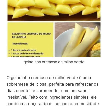
geladinho cremoso de milho verde
O geladinho cremoso de milho verde é uma
sobremesa deliciosa, perfeita para refrescar os
dias quentes e surpreender com um sabor
irresistível. Feito com ingredientes simples, ele
combina a doçura do milho com a cremosidade