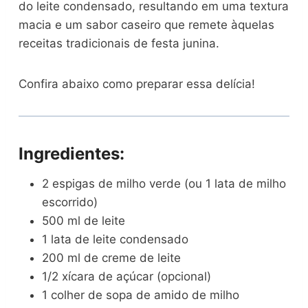
do leite condensado, resultando em uma textura
macia e um sabor caseiro que remete àquelas
receitas tradicionais de festa junina.
Confira abaixo como preparar essa delícia!
Ingredientes:
2 espigas de milho verde (ou 1 lata de milho
escorrido)
500 ml de leite
1 lata de leite condensado
200 ml de creme de leite
1/2 xícara de açúcar (opcional)
1 colher de sopa de amido de milho