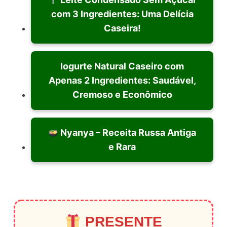
com 3 Ingredientes: Uma Delícia
Caseira!
Iogurte Natural Caseiro com
Apenas 2 Ingredientes: Saudável,
Cremoso e Econômico
Nyanya – Receita Russa Antiga
e Rara
PRESENTE