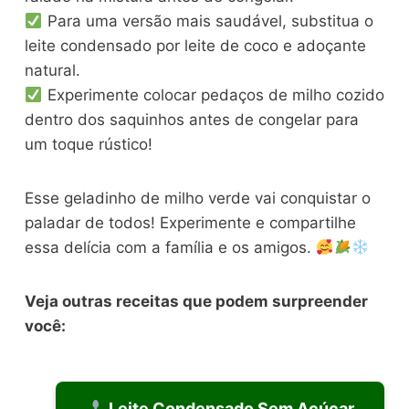
Para uma versão mais saudável, substitua o
leite condensado por leite de coco e adoçante
natural.
Experimente colocar pedaços de milho cozido
dentro dos saquinhos antes de congelar para
um toque rústico!
Esse geladinho de milho verde vai conquistar o
paladar de todos! Experimente e compartilhe
essa delícia com a família e os amigos.
Veja outras receitas que podem surpreender
você:
Leite Condensado Sem Açúcar