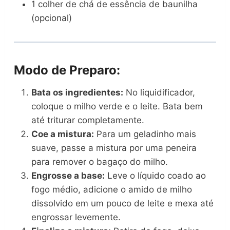
1 colher de chá de essência de baunilha
(opcional)
Modo de Preparo:
Bata os ingredientes:
No liquidificador,
coloque o milho verde e o leite. Bata bem
até triturar completamente.
Coe a mistura:
Para um geladinho mais
suave, passe a mistura por uma peneira
para remover o bagaço do milho.
Engrosse a base:
Leve o líquido coado ao
fogo médio, adicione o amido de milho
dissolvido em um pouco de leite e mexa até
engrossar levemente.