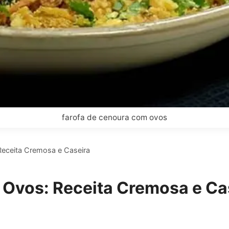
farofa de cenoura com ovos
Receita Cremosa e Caseira
 Ovos: Receita Cremosa e Ca