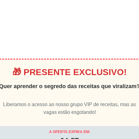
🎁 PRESENTE EXCLUSIVO!
Quer aprender o segredo das receitas que viralizam
Liberamos o acesso ao nosso grupo VIP de receitas, mas as
vagas estão esgotando!
A OFERTA EXPIRA EM: