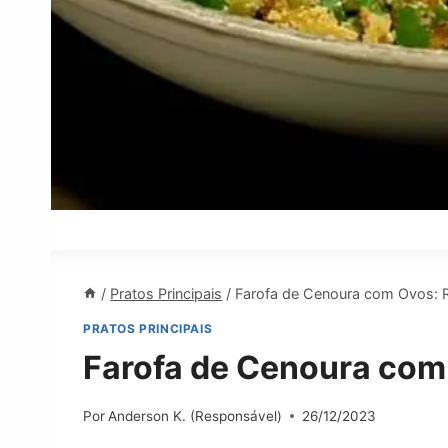
/
Pratos Principais
/
Farofa de Cenoura com Ovos: 
PRATOS PRINCIPAIS
Farofa de Cenoura com
Por
Anderson K. (Responsável)
26/12/2023