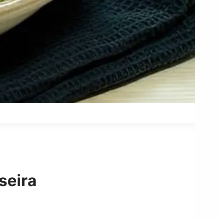
seira