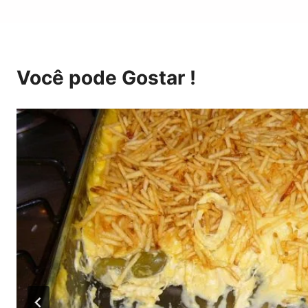
Você pode Gostar !