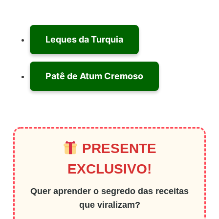
Leques da Turquia
Patê de Atum Cremoso
PRESENTE
EXCLUSIVO!
Quer aprender o segredo das receitas
que viralizam?