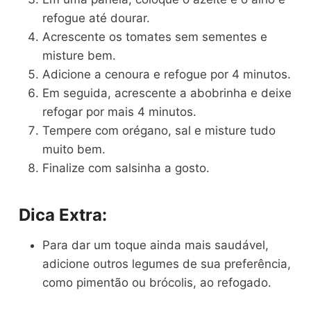
refogue até dourar.
Acrescente os tomates sem sementes e
misture bem.
Adicione a cenoura e refogue por 4 minutos.
Em seguida, acrescente a abobrinha e deixe
refogar por mais 4 minutos.
Tempere com orégano, sal e misture tudo
muito bem.
Finalize com salsinha a gosto.
Dica Extra:
Para dar um toque ainda mais saudável,
adicione outros legumes de sua preferência,
como pimentão ou brócolis, ao refogado.