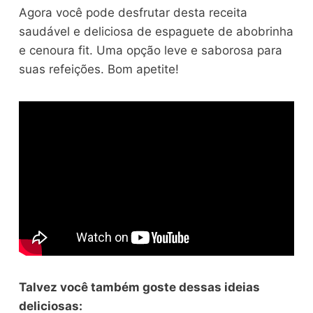
Agora você pode desfrutar desta receita
saudável e deliciosa de espaguete de abobrinha
e cenoura fit. Uma opção leve e saborosa para
suas refeições. Bom apetite!
Talvez você também goste dessas ideias
deliciosas: