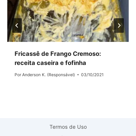
Fricassê de Frango Cremoso:
receita caseira e fofinha
Por
Anderson K. (Responsável)
03/10/2021
Termos de Uso