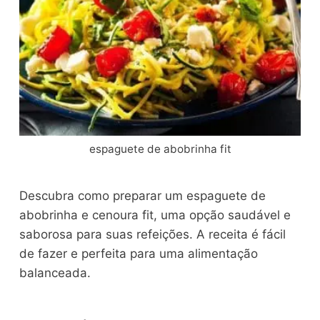
espaguete de abobrinha fit
Descubra como preparar um espaguete de
abobrinha e cenoura fit, uma opção saudável e
saborosa para suas refeições. A receita é fácil
de fazer e perfeita para uma alimentação
balanceada.