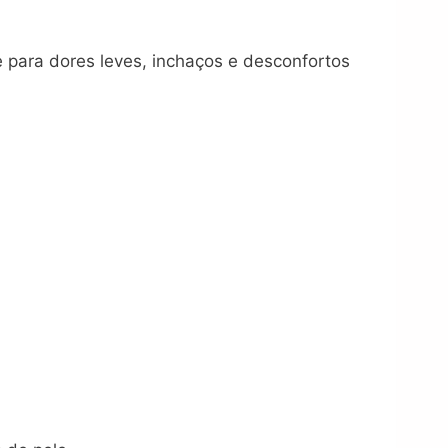
 para dores leves, inchaços e desconfortos