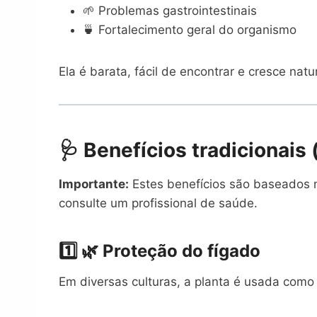
🌱 Problemas gastrointestinais
🍵 Fortalecimento geral do organismo
Ela é barata, fácil de encontrar e cresce nat
🩺 Benefícios tradicionais
Importante:
Estes benefícios são baseados n
consulte um profissional de saúde.
1️⃣ 🌿 Proteção do fígado
Em diversas culturas, a planta é usada como