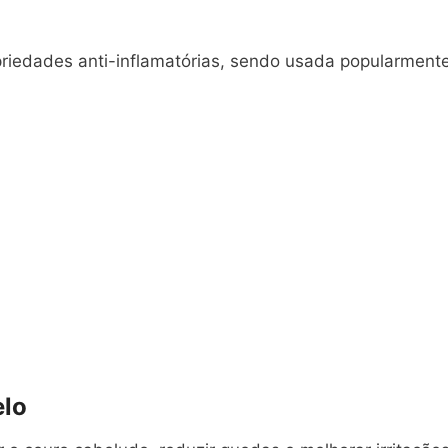
riedades anti-inflamatórias, sendo usada popularmente
elo