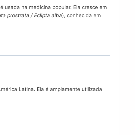
 é usada na medicina popular. Ela cresce em
pta prostrata / Eclipta alba
), conhecida em
mérica Latina. Ela é amplamente utilizada