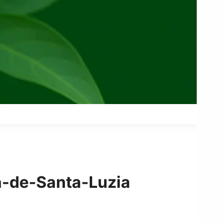
a-de-Santa-Luzia