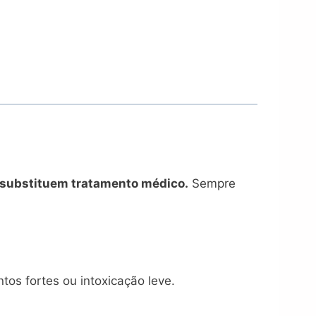
substituem tratamento médico.
Sempre
os fortes ou intoxicação leve.