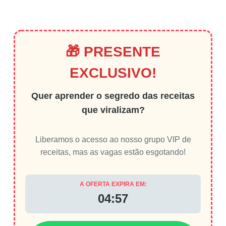
🎁 PRESENTE
EXCLUSIVO!
Quer aprender o segredo das receitas
que viralizam?
Liberamos o acesso ao nosso grupo VIP de
receitas, mas as vagas estão esgotando!
A OFERTA EXPIRA EM:
04:56