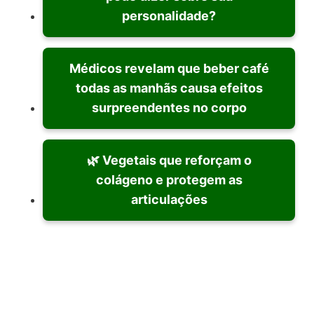
personalidade?
Médicos revelam que beber café
todas as manhãs causa efeitos
surpreendentes no corpo
🌿 Vegetais que reforçam o
colágeno e protegem as
articulações