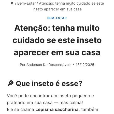
/
Bem-Estar
/
Atenção: tenha muito cuidado se este
inseto aparecer em sua casa
BEM-ESTAR
Atenção: tenha muito
cuidado se este inseto
aparecer em sua casa
Por
Anderson K. (Responsável)
13/12/2025
🔎 Que inseto é esse?
Você pode encontrar um inseto pequeno e
prateado em sua casa — mas calma!
Ele se chama
Lepisma saccharina
, também