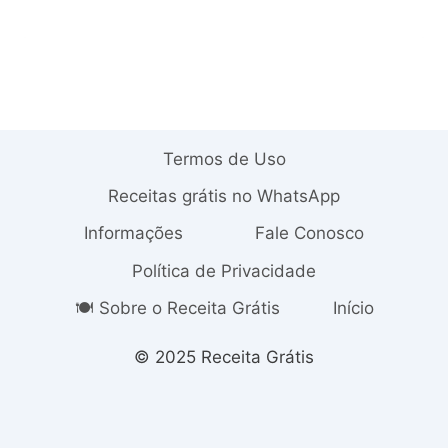
Termos de Uso
Receitas grátis no WhatsApp
Informações
Fale Conosco
Política de Privacidade
🍽️ Sobre o Receita Grátis
Início
© 2025 Receita Grátis