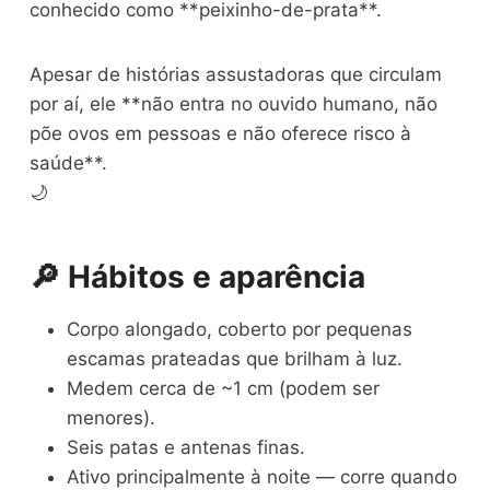
conhecido como **peixinho-de-prata**.
Apesar de histórias assustadoras que circulam
por aí, ele **não entra no ouvido humano, não
põe ovos em pessoas e não oferece risco à
saúde**.
🌙
🔎 Hábitos e aparência
Corpo alongado, coberto por pequenas
escamas prateadas que brilham à luz.
Medem cerca de ~1 cm (podem ser
menores).
Seis patas e antenas finas.
Ativo principalmente à noite — corre quando