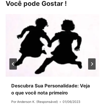
Você pode Gostar !
Descubra Sua Personalidade: Veja
o que você nota primeiro
Por
Anderson K. (Responsável)
01/06/2023