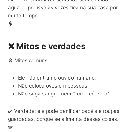
água — por isso às vezes fica na sua casa por
muito tempo.
🧠
❌ Mitos e verdades
🚫 Mitos comuns:
Ele não entra no ouvido humano.
Não coloca ovos em pessoas.
Não suga sangue nem “come cérebro”.
✔️ Verdade: ele pode danificar papéis e roupas
guardadas, porque se alimenta dessas coisas.
🧩