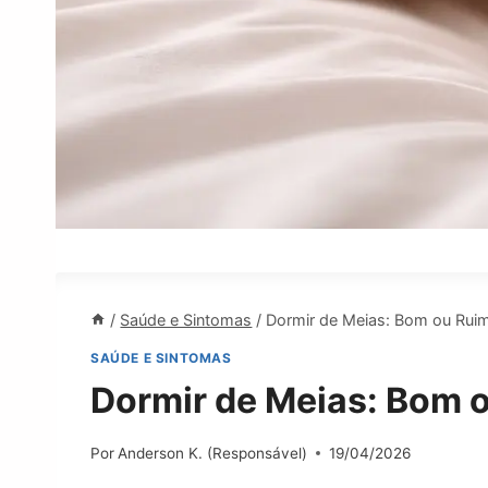
/
Saúde e Sintomas
/
Dormir de Meias: Bom ou Ruim
SAÚDE E SINTOMAS
Dormir de Meias: Bom 
Por
Anderson K. (Responsável)
19/04/2026