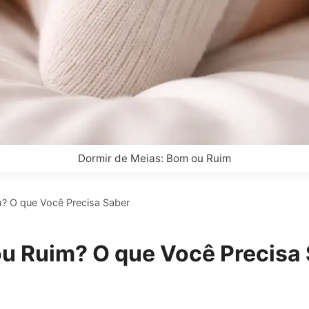
Dormir de Meias: Bom ou Ruim
? O que Você Precisa Saber
ou Ruim? O que Você Precisa