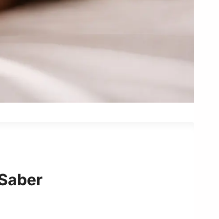
 Saber