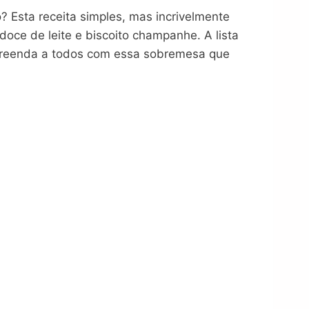
 Esta receita simples, mas incrivelmente
doce de leite e biscoito champanhe. A lista
urpreenda a todos com essa sobremesa que