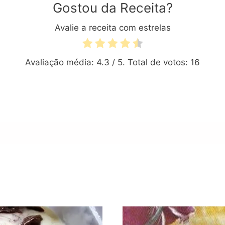
Gostou da Receita?
Avalie a receita com estrelas
Avaliação média:
4.3
/ 5. Total de votos:
16