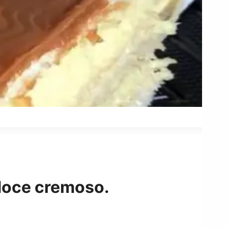
doce cremoso.