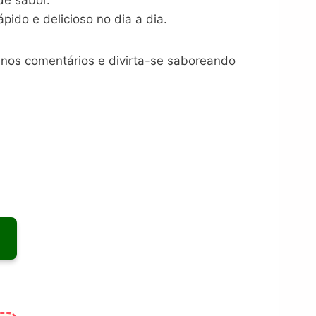
ido e delicioso no dia a dia.
 nos comentários e divirta-se saboreando