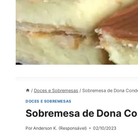
/
Doces e Sobremesas
/
Sobremesa de Dona Conde
DOCES E SOBREMESAS
Sobremesa de Dona Co
Por
Anderson K. (Responsável)
02/10/2023