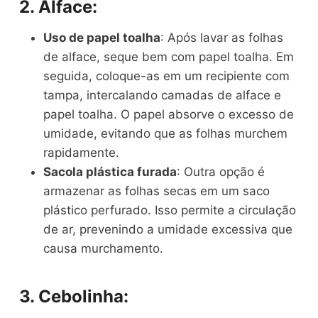
2.
Alface
:
Uso de papel toalha
: Após lavar as folhas
de alface, seque bem com papel toalha. Em
seguida, coloque-as em um recipiente com
tampa, intercalando camadas de alface e
papel toalha. O papel absorve o excesso de
umidade, evitando que as folhas murchem
rapidamente.
Sacola plástica furada
: Outra opção é
armazenar as folhas secas em um saco
plástico perfurado. Isso permite a circulação
de ar, prevenindo a umidade excessiva que
causa murchamento.
3.
Cebolinha
: