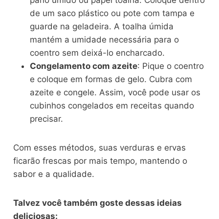
de um saco plástico ou pote com tampa e
guarde na geladeira. A toalha úmida
mantém a umidade necessária para o
coentro sem deixá-lo encharcado.
Congelamento com azeite
: Pique o coentro
e coloque em formas de gelo. Cubra com
azeite e congele. Assim, você pode usar os
cubinhos congelados em receitas quando
precisar.
Com esses métodos, suas verduras e ervas
ficarão frescas por mais tempo, mantendo o
sabor e a qualidade.
Talvez você também goste dessas ideias
deliciosas: