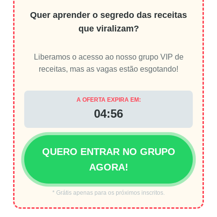
Quer aprender o segredo das receitas
que viralizam?
Liberamos o acesso ao nosso grupo VIP de
receitas, mas as vagas estão esgotando!
A OFERTA EXPIRA EM:
04:56
QUERO ENTRAR NO GRUPO
AGORA!
* Grátis apenas para os próximos inscritos.