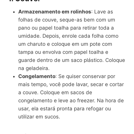
Armazenamento em rolinhos
: Lave as
folhas de couve, seque-as bem com um
pano ou papel toalha para retirar toda a
umidade. Depois, enrole cada folha como
um charuto e coloque em um pote com
tampa ou envolva com papel toalha e
guarde dentro de um saco plástico. Coloque
na geladeira.
Congelamento
: Se quiser conservar por
mais tempo, você pode lavar, secar e cortar
a couve. Coloque em sacos de
congelamento e leve ao freezer. Na hora de
usar, ela estará pronta para refogar ou
utilizar em sucos.