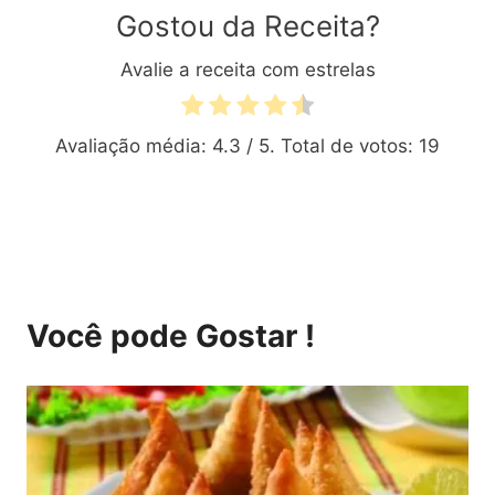
Gostou da Receita?
Avalie a receita com estrelas
Avaliação média:
4.3
/ 5. Total de votos:
19
Você pode Gostar !