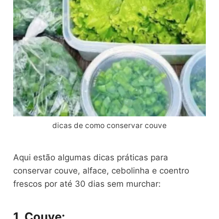
dicas de como conservar couve
Aqui estão algumas dicas práticas para
conservar couve, alface, cebolinha e coentro
frescos por até 30 dias sem murchar:
1.
Couve
: