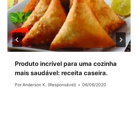
Produto incrível para uma cozinha
mais saudável: receita caseira.
Por
Anderson K. (Responsável)
06/06/2020