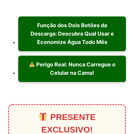
Função dos Dois Botões da
Descarga: Descubra Qual Usar e
Economize Água Todo Mês
Perigo Real: Nunca Carregue o
Celular na Cama!
PRESENTE
EXCLUSIVO!