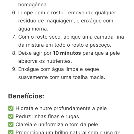
homogênea.
Limpe bem o rosto, removendo qualquer
resíduo de maquiagem, e enxágue com
água morna.
Com o rosto seco, aplique uma camada fina
da mistura em todo o rosto e pescoço.
Deixe agir por
10 minutos
para que a pele
absorva os nutrientes.
Enxágue com água limpa e seque
suavemente com uma toalha macia.
Benefícios:
Hidrata e nutre profundamente a pele
Reduz linhas finas e rugas
Clareia e uniformiza o tom da pele
Proporciona um brilho natural sem o uso de