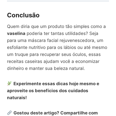
Conclusão
Quem diria que um produto tão simples como a
vaselina
poderia ter tantas utilidades? Seja
para uma máscara facial rejuvenescedora, um
esfoliante nutritivo para os lábios ou até mesmo
um truque para recuperar seus óculos, essas
receitas caseiras ajudam você a economizar
dinheiro e manter sua beleza natural.
Experimente essas dicas hoje mesmo e
aproveite os benefícios dos cuidados
naturais!
Gostou deste artigo? Compartilhe com