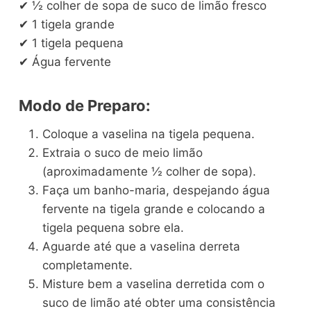
✔ ½ colher de sopa de suco de limão fresco
✔ 1 tigela grande
✔ 1 tigela pequena
✔ Água fervente
Modo de Preparo:
Coloque a vaselina na tigela pequena.
Extraia o suco de meio limão
(aproximadamente ½ colher de sopa).
Faça um banho-maria, despejando água
fervente na tigela grande e colocando a
tigela pequena sobre ela.
Aguarde até que a vaselina derreta
completamente.
Misture bem a vaselina derretida com o
suco de limão até obter uma consistência