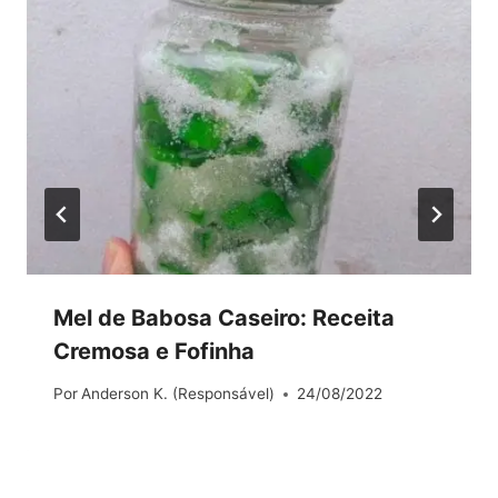
Mel de Babosa Caseiro: Receita
Cremosa e Fofinha
Por
Anderson K. (Responsável)
24/08/2022