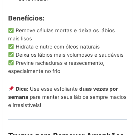
Benefícios:
Remove células mortas e deixa os lábios
mais lisos
Hidrata e nutre com óleos naturais
Deixa os lábios mais volumosos e saudáveis
Previne rachaduras e ressecamento,
especialmente no frio
Dica:
Use esse esfoliante
duas vezes por
semana
para manter seus lábios sempre macios
e irresistíveis!