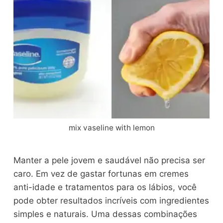
mix vaseline with lemon
Manter a pele jovem e saudável não precisa ser
caro. Em vez de gastar fortunas em cremes
anti-idade e tratamentos para os lábios, você
pode obter resultados incríveis com ingredientes
simples e naturais. Uma dessas combinações