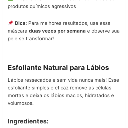
produtos químicos agressivos
Dica:
Para melhores resultados, use essa
máscara
duas vezes por semana
e observe sua
pele se transformar!
Esfoliante Natural para Lábios
Lábios ressecados e sem vida nunca mais! Esse
esfoliante simples e eficaz remove as células
mortas e deixa os lábios macios, hidratados e
volumosos.
Ingredientes: