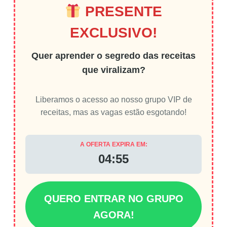
PRESENTE
EXCLUSIVO!
Quer aprender o segredo das receitas
que viralizam?
Liberamos o acesso ao nosso grupo VIP de
receitas, mas as vagas estão esgotando!
A OFERTA EXPIRA EM:
04:55
QUERO ENTRAR NO GRUPO
AGORA!