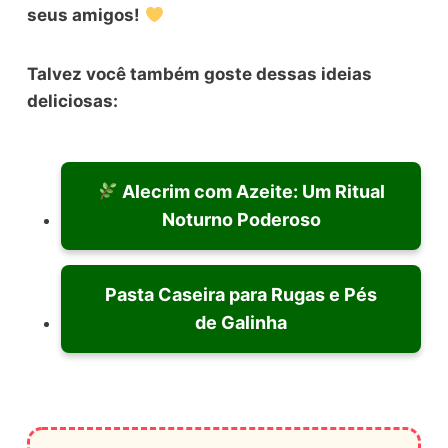
seus amigos!
Talvez você também goste dessas ideias
deliciosas:
Alecrim com Azeite: Um Ritual
Noturno Poderoso
Pasta Caseira para Rugas e Pés
de Galinha