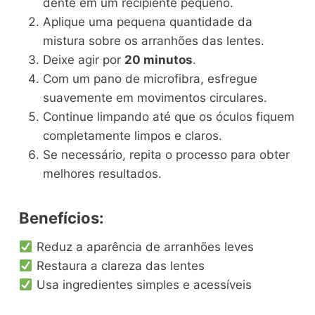
dente em um recipiente pequeno.
Aplique uma pequena quantidade da
mistura sobre os arranhões das lentes.
Deixe agir por
20 minutos
.
Com um pano de microfibra, esfregue
suavemente em movimentos circulares.
Continue limpando até que os óculos fiquem
completamente limpos e claros.
Se necessário, repita o processo para obter
melhores resultados.
Benefícios:
Reduz a aparência de arranhões leves
Restaura a clareza das lentes
Usa ingredientes simples e acessíveis