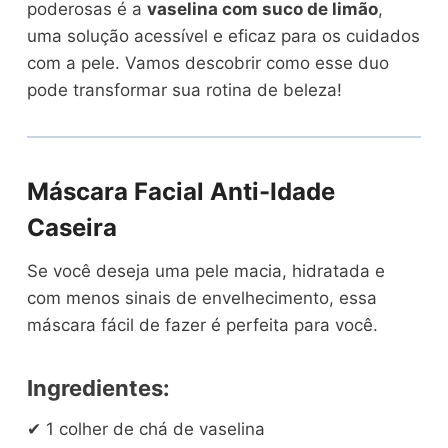
poderosas é a
vaselina com suco de limão
,
uma solução acessível e eficaz para os cuidados
com a pele. Vamos descobrir como esse duo
pode transformar sua rotina de beleza!
Máscara Facial Anti-Idade
Caseira
Se você deseja uma pele macia, hidratada e
com menos sinais de envelhecimento, essa
máscara fácil de fazer é perfeita para você.
Ingredientes:
✔ 1 colher de chá de vaselina