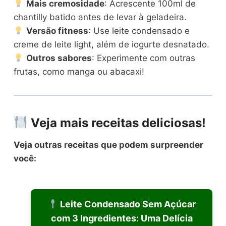
Mais cremosidade
: Acrescente 100ml de
chantilly batido antes de levar à geladeira.
Versão fitness
: Use leite condensado e
creme de leite light, além de iogurte desnatado.
Outros sabores
: Experimente com outras
frutas, como manga ou abacaxi!
Veja mais receitas deliciosas!
Veja outras receitas que podem surpreender
você:
Leite Condensado Sem Açúcar
com 3 Ingredientes: Uma Delícia