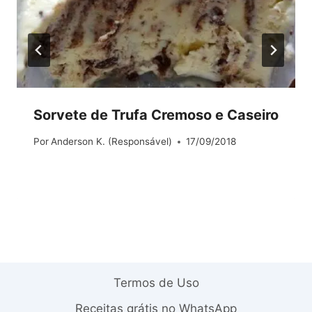
Sorvete de Trufa Cremoso e Caseiro
Por
Anderson K. (Responsável)
17/09/2018
Termos de Uso
Receitas grátis no WhatsApp