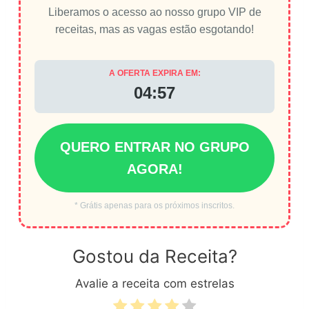
Liberamos o acesso ao nosso grupo VIP de
receitas, mas as vagas estão esgotando!
A OFERTA EXPIRA EM:
04:57
QUERO ENTRAR NO GRUPO
AGORA!
* Grátis apenas para os próximos inscritos.
Gostou da Receita?
Avalie a receita com estrelas