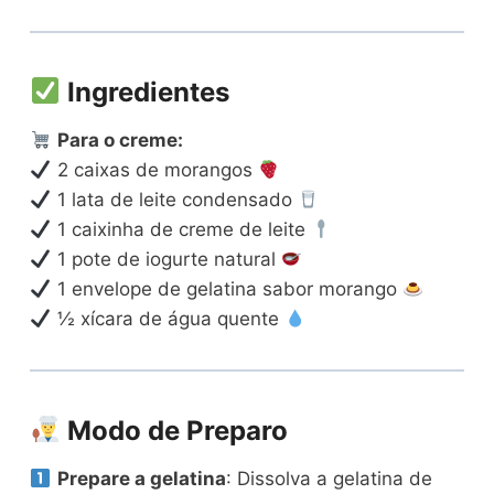
Ingredientes
Para o creme:
2 caixas de morangos
1 lata de leite condensado
1 caixinha de creme de leite
1 pote de iogurte natural
1 envelope de gelatina sabor morango
½ xícara de água quente
Modo de Preparo
Prepare a gelatina
: Dissolva a gelatina de