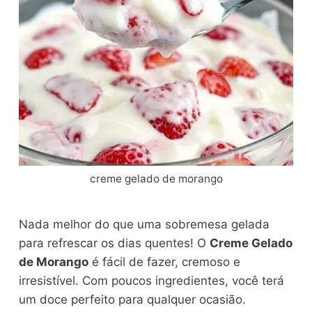
creme gelado de morango
Nada melhor do que uma sobremesa gelada
para refrescar os dias quentes! O
Creme Gelado
de Morango
é fácil de fazer, cremoso e
irresistível. Com poucos ingredientes, você terá
um doce perfeito para qualquer ocasião.