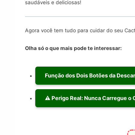
saudáveis e deliciosas!
Agora você tem tudo para cuidar do seu Cac
Olha só o que mais pode te interessar:
Função dos Dois Botões da Desca
⚠️ Perigo Real: Nunca Carregue o 