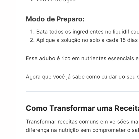
Modo de Preparo:
Bata todos os ingredientes no liquidifi
Aplique a solução no solo a cada 15 dias
Esse adubo é rico em nutrientes essenciais e
Agora que você já sabe como cuidar do seu C
Como Transformar uma Receita
Transformar receitas comuns em versões mai
diferença na nutrição sem comprometer o sa