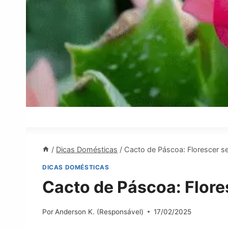
/
Dicas Domésticas
/
Cacto de Páscoa: Florescer s
DICAS DOMÉSTICAS
Cacto de Páscoa: Flore
Por
Anderson K. (Responsável)
17/02/2025