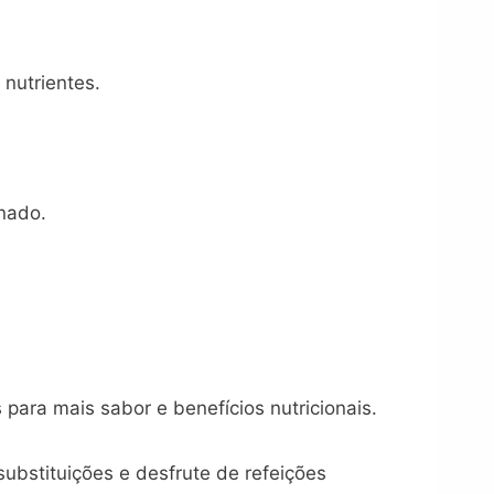
 nutrientes.
nado.
ara mais sabor e benefícios nutricionais.
substituições e desfrute de refeições