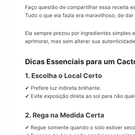
Faço questão de compartilhar essa receita e
Tudo o que ela fazia era maravilhoso, de dar
Ela sempre prezou por ingredientes simples e
aprimorar, mas sem alterar sua autenticidad
Dicas Essenciais para um Cact
1. Escolha o Local Certo
✔ Prefere luz indireta brilhante.
✔ Evite exposição direta ao sol para não quei
2. Rega na Medida Certa
✔ Regue somente quando o solo estiver seco