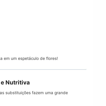
a em um espetáculo de flores!
 Nutritiva
nas substituições fazem uma grande