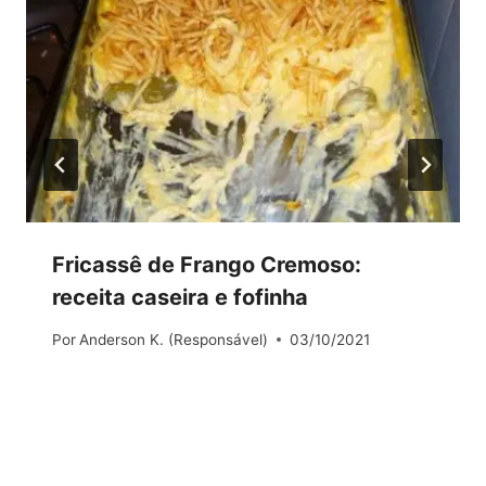
Fricassê de Frango Cremoso:
receita caseira e fofinha
Por
Anderson K. (Responsável)
03/10/2021