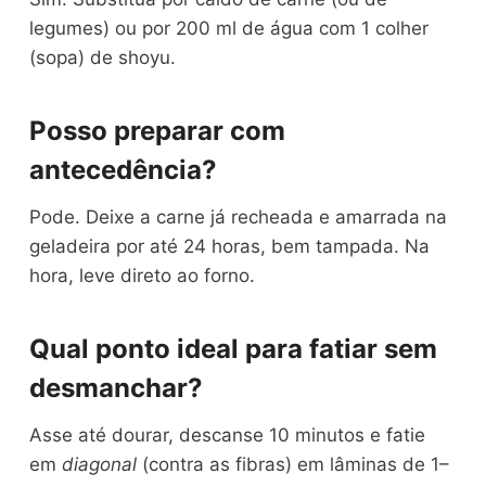
legumes) ou por 200 ml de água com 1 colher
(sopa) de shoyu.
Posso preparar com
antecedência?
Pode. Deixe a carne já recheada e amarrada na
geladeira por até 24 horas, bem tampada. Na
hora, leve direto ao forno.
Qual ponto ideal para fatiar sem
desmanchar?
Asse até dourar, descanse 10 minutos e fatie
em
diagonal
(contra as fibras) em lâminas de 1–