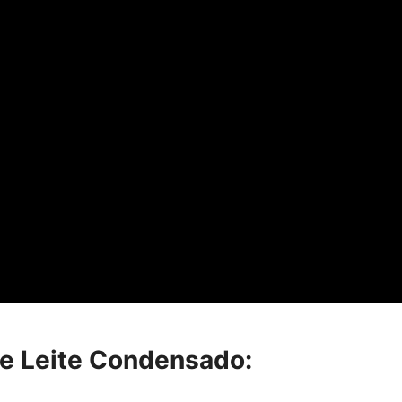
e Leite Condensado: