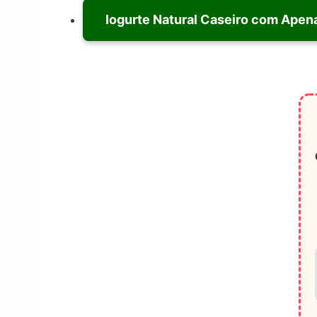
Iogurte Natural Caseiro com Apen