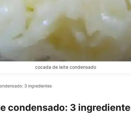
cocada de leite condensado
ondensado: 3 ingredientes
e condensado: 3 ingrediente