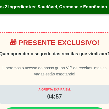
as 2 Ingredientes: Saudável, Cremoso e Econômico
🎁 PRESENTE EXCLUSIVO!
Quer aprender o segredo das receitas que viralizam
Liberamos o acesso ao nosso grupo VIP de receitas, mas as
vagas estão esgotando!
A OFERTA EXPIRA EM:
04:55