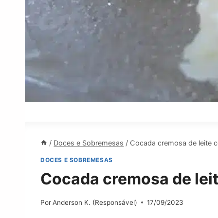
/
Doces e Sobremesas
/
Cocada cremosa de leite c
DOCES E SOBREMESAS
Cocada cremosa de leit
Por
Anderson K. (Responsável)
17/09/2023