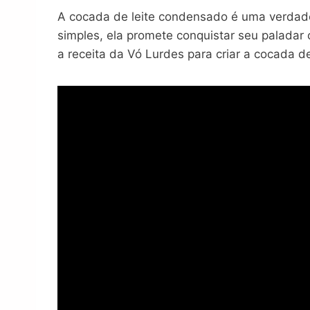
A cocada de leite condensado é uma verdade
simples, ela promete conquistar seu paladar
a receita da Vó Lurdes para criar a cocada d