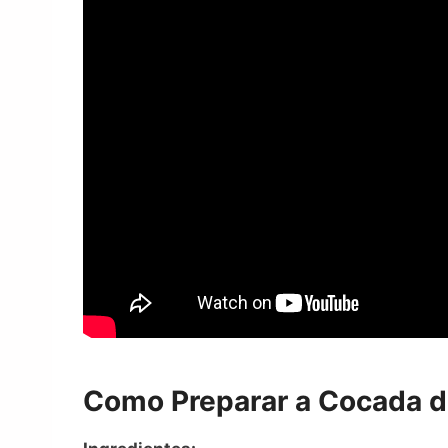
Como Preparar a Cocada d