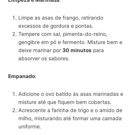
Limpe as asas de frango, retirando
excessos de gordura e pontas.
Tempere com sal, pimenta-do-reino,
gengibre em pó e fermento. Misture bem e
deixe marinar por
30 minutos
para
absorver os sabores.
Empanado
:
Adicione o ovo batido às asas marinadas e
misture até que fiquem bem cobertas.
Acrescente a farinha de trigo e o amido de
milho, misturando até formar uma camada
uniforme.