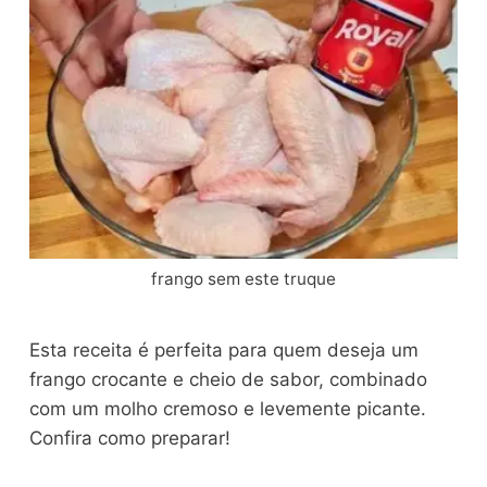
frango sem este truque
Esta receita é perfeita para quem deseja um
frango crocante e cheio de sabor, combinado
com um molho cremoso e levemente picante.
Confira como preparar!