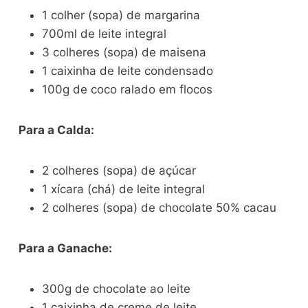
1 colher (sopa) de margarina
700ml de leite integral
3 colheres (sopa) de maisena
1 caixinha de leite condensado
100g de coco ralado em flocos
Para a Calda:
2 colheres (sopa) de açúcar
1 xícara (chá) de leite integral
2 colheres (sopa) de chocolate 50% cacau
Para a Ganache:
300g de chocolate ao leite
1 caixinha de creme de leite