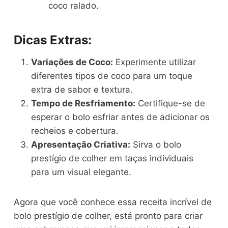
coco ralado.
Dicas Extras:
Variações de Coco:
Experimente utilizar
diferentes tipos de coco para um toque
extra de sabor e textura.
Tempo de Resfriamento:
Certifique-se de
esperar o bolo esfriar antes de adicionar os
recheios e cobertura.
Apresentação Criativa:
Sirva o bolo
prestígio de colher em taças individuais
para um visual elegante.
Agora que você conhece essa receita incrível de
bolo prestígio de colher, está pronto para criar