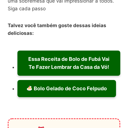
uma sobremesa que vai impressionar a todos.
Siga cada passo
Talvez você também goste dessas ideias
deliciosas:
Essa Receita de Bolo de Fubá Vai
Te Fazer Lembrar da Casa da Vó!
Bolo Gelado de Coco Felpudo