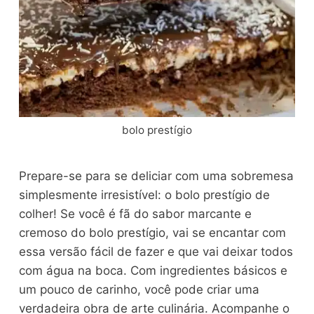
bolo prestígio
Prepare-se para se deliciar com uma sobremesa
simplesmente irresistível: o bolo prestígio de
colher! Se você é fã do sabor marcante e
cremoso do bolo prestígio, vai se encantar com
essa versão fácil de fazer e que vai deixar todos
com água na boca. Com ingredientes básicos e
um pouco de carinho, você pode criar uma
verdadeira obra de arte culinária. Acompanhe o