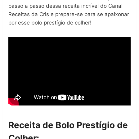
passo a passo dessa receita incrível do Canal
Receitas da Cris e prepare-se para se apaixonar
por esse bolo prestígio de colher!
Receita de Bolo Prestígio de
Colher: