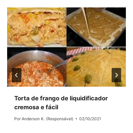
Torta de frango de liquidificador
cremosa e fácil
Por
Anderson K. (Responsável)
02/10/2021