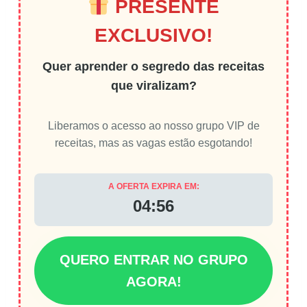
PRESENTE
EXCLUSIVO!
Quer aprender o segredo das receitas
que viralizam?
Liberamos o acesso ao nosso grupo VIP de
receitas, mas as vagas estão esgotando!
A OFERTA EXPIRA EM:
04:55
QUERO ENTRAR NO GRUPO
AGORA!