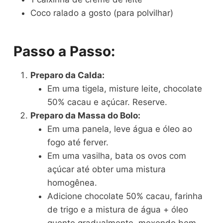
Coco ralado a gosto (para polvilhar)
Passo a Passo:
Preparo da Calda:
Em uma tigela, misture leite, chocolate
50% cacau e açúcar. Reserve.
Preparo da Massa do Bolo:
Em uma panela, leve água e óleo ao
fogo até ferver.
Em uma vasilha, bata os ovos com
açúcar até obter uma mistura
homogênea.
Adicione chocolate 50% cacau, farinha
de trigo e a mistura de água + óleo