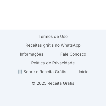
Termos de Uso
Receitas grátis no WhatsApp
Informações
Fale Conosco
Política de Privacidade
Sobre o Receita Grátis
Início
© 2025 Receita Grátis