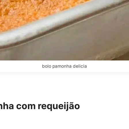
bolo pamonha delicia
ha com requeijão