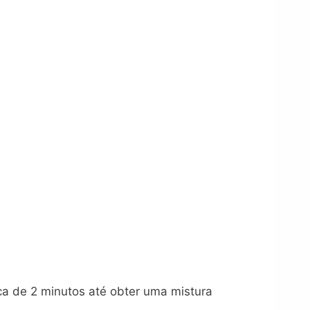
rca de 2 minutos até obter uma mistura