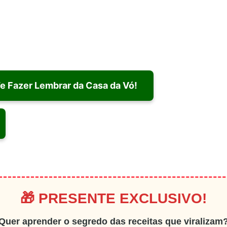
Te Fazer Lembrar da Casa da Vó!
🎁 PRESENTE EXCLUSIVO!
Quer aprender o segredo das receitas que viralizam