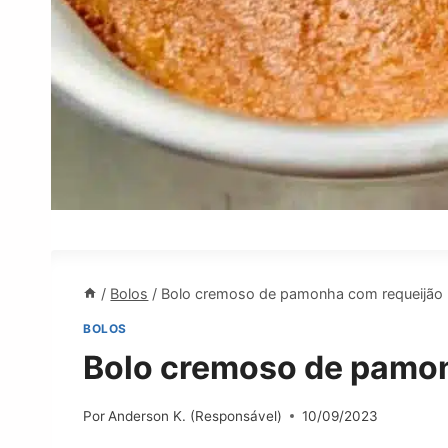
/
Bolos
/
Bolo cremoso de pamonha com requeijão
BOLOS
Bolo cremoso de pamon
Por
Anderson K. (Responsável)
10/09/2023