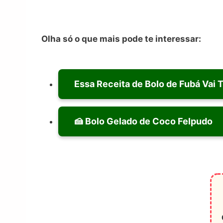
Olha só o que mais pode te interessar:
Essa Receita de Bolo de Fubá Vai 
🍰 Bolo Gelado de Coco Felpudo