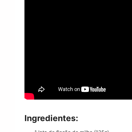
Ingredientes: