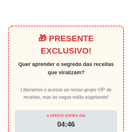
🎁 PRESENTE
EXCLUSIVO!
Quer aprender o segredo das receitas
que viralizam?
Liberamos o acesso ao nosso grupo VIP de
receitas, mas as vagas estão esgotando!
A OFERTA EXPIRA EM:
04:46