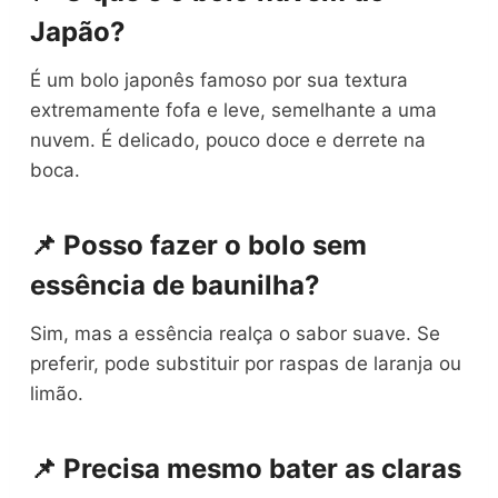
Japão?
É um bolo japonês famoso por sua textura
extremamente fofa e leve, semelhante a uma
nuvem. É delicado, pouco doce e derrete na
boca.
📌 Posso fazer o bolo sem
essência de baunilha?
Sim, mas a essência realça o sabor suave. Se
preferir, pode substituir por raspas de laranja ou
limão.
📌 Precisa mesmo bater as claras