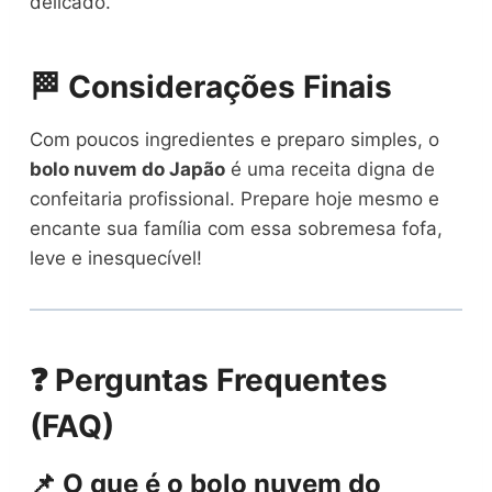
delicado.
🏁 Considerações Finais
Com poucos ingredientes e preparo simples, o
bolo nuvem do Japão
é uma receita digna de
confeitaria profissional. Prepare hoje mesmo e
encante sua família com essa sobremesa fofa,
leve e inesquecível!
❓ Perguntas Frequentes
(FAQ)
📌 O que é o bolo nuvem do