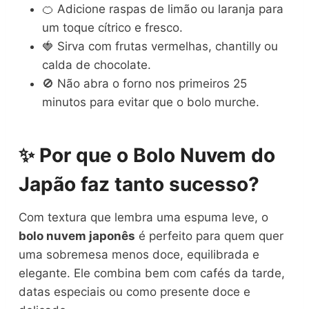
🍊 Adicione raspas de limão ou laranja para
um toque cítrico e fresco.
🍓 Sirva com frutas vermelhas, chantilly ou
calda de chocolate.
🚫 Não abra o forno nos primeiros 25
minutos para evitar que o bolo murche.
✨ Por que o Bolo Nuvem do
Japão faz tanto sucesso?
Com textura que lembra uma espuma leve, o
bolo nuvem japonês
é perfeito para quem quer
uma sobremesa menos doce, equilibrada e
elegante. Ele combina bem com cafés da tarde,
datas especiais ou como presente doce e