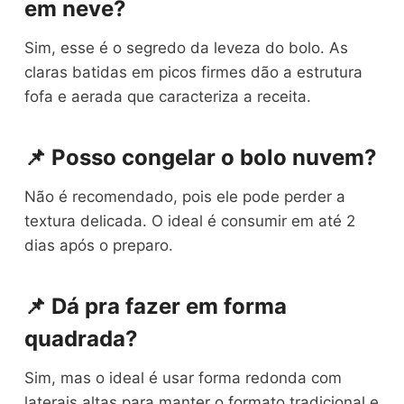
em neve?
Sim, esse é o segredo da leveza do bolo. As
claras batidas em picos firmes dão a estrutura
fofa e aerada que caracteriza a receita.
📌 Posso congelar o bolo nuvem?
Não é recomendado, pois ele pode perder a
textura delicada. O ideal é consumir em até 2
dias após o preparo.
📌 Dá pra fazer em forma
quadrada?
Sim, mas o ideal é usar forma redonda com
laterais altas para manter o formato tradicional e