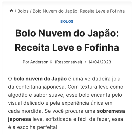
/
Bolos
/
Bolo Nuvem do Japão: Receita Leve e Fofinha
BOLOS
Bolo Nuvem do Japão:
Receita Leve e Fofinha
Por
Anderson K. (Responsável)
14/04/2023
O
bolo nuvem do Japão
é uma verdadeira joia
da confeitaria japonesa. Com textura leve como
algodão e sabor suave, esse bolo encanta pelo
visual delicado e pela experiência única em
cada mordida. Se você procura uma
sobremesa
japonesa
leve, sofisticada e fácil de fazer, essa
é a escolha perfeita!