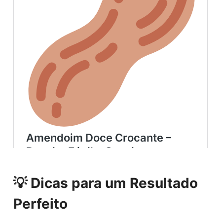
💡 Dicas para um Resultado
Perfeito