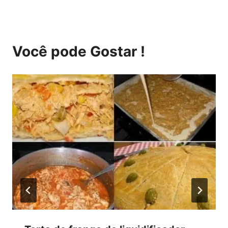
Você pode Gostar !