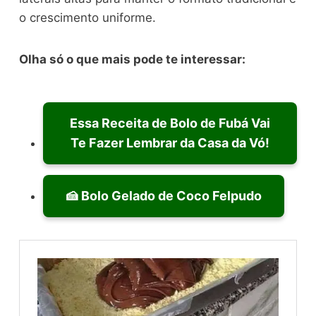
o crescimento uniforme.
Olha só o que mais pode te interessar:
Essa Receita de Bolo de Fubá Vai
Te Fazer Lembrar da Casa da Vó!
🍰 Bolo Gelado de Coco Felpudo