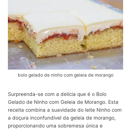
bolo gelado de ninho com geleia de morango
Surpreenda-se com a delícia que é o Bolo
Gelado de Ninho com Geleia de Morango. Esta
receita combina a suavidade do leite Ninho com
a doçura inconfundível da geleia de morango,
proporcionando uma sobremesa única e