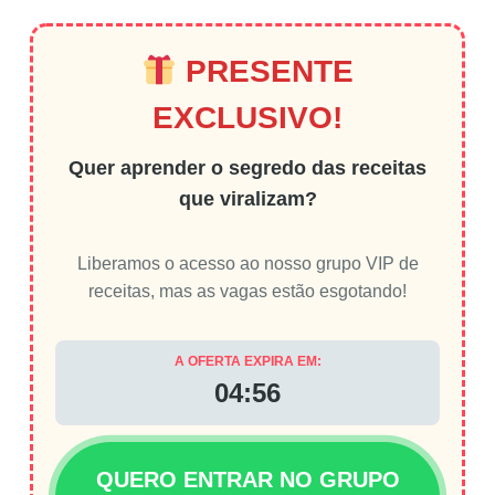
PRESENTE
EXCLUSIVO!
Quer aprender o segredo das receitas
que viralizam?
Liberamos o acesso ao nosso grupo VIP de
receitas, mas as vagas estão esgotando!
A OFERTA EXPIRA EM:
04:56
QUERO ENTRAR NO GRUPO