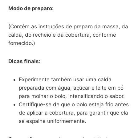
Modo de preparo:
(Contém as instruções de preparo da massa, da
calda, do recheio e da cobertura, conforme
fornecido.)
Dicas finais:
Experimente também usar uma calda
preparada com água, açúcar e leite em pó
para molhar o bolo, intensificando o sabor.
Certifique-se de que o bolo esteja frio antes
de aplicar a cobertura, para garantir que ela
se espalhe uniformemente.