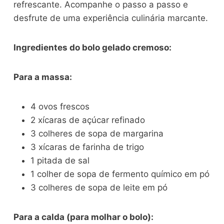
refrescante. Acompanhe o passo a passo e
desfrute de uma experiência culinária marcante.
Ingredientes do bolo gelado cremoso:
Para a massa:
4 ovos frescos
2 xícaras de açúcar refinado
3 colheres de sopa de margarina
3 xícaras de farinha de trigo
1 pitada de sal
1 colher de sopa de fermento químico em pó
3 colheres de sopa de leite em pó
Para a calda (para molhar o bolo):