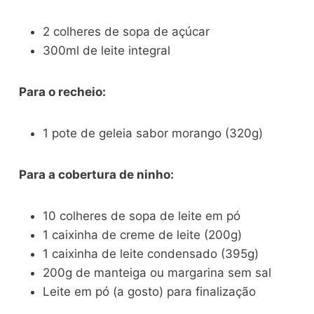
2 colheres de sopa de açúcar
300ml de leite integral
Para o recheio:
1 pote de geleia sabor morango (320g)
Para a cobertura de ninho:
10 colheres de sopa de leite em pó
1 caixinha de creme de leite (200g)
1 caixinha de leite condensado (395g)
200g de manteiga ou margarina sem sal
Leite em pó (a gosto) para finalização