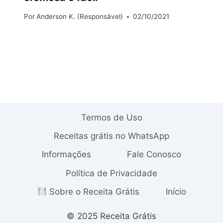
Por
Anderson K. (Responsável)
02/10/2021
Termos de Uso
Receitas grátis no WhatsApp
Informações
Fale Conosco
Política de Privacidade
Sobre o Receita Grátis
Início
© 2025 Receita Grátis