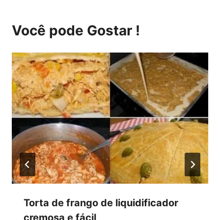
Você pode Gostar !
Torta de frango de liquidificador
cremosa e fácil