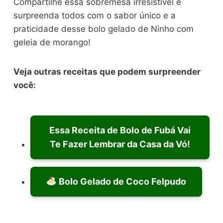
Compartilhe essa sobremesa irresistível e
surpreenda todos com o sabor único e a
praticidade desse bolo gelado de Ninho com
geleia de morango!
Veja outras receitas que podem surpreender
você:
Essa Receita de Bolo de Fubá Vai
Te Fazer Lembrar da Casa da Vó!
Bolo Gelado de Coco Felpudo