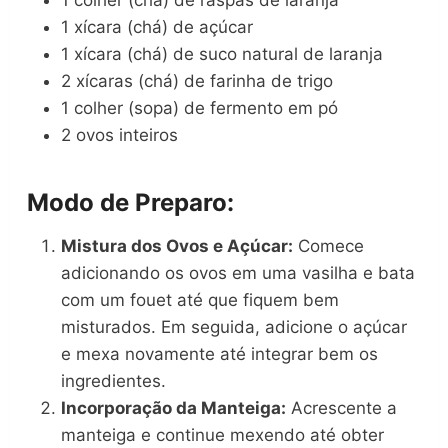
1 xícara (chá) de açúcar
1 xícara (chá) de suco natural de laranja
2 xícaras (chá) de farinha de trigo
1 colher (sopa) de fermento em pó
2 ovos inteiros
Modo de Preparo:
Mistura dos Ovos e Açúcar:
Comece
adicionando os ovos em uma vasilha e bata
com um fouet até que fiquem bem
misturados. Em seguida, adicione o açúcar
e mexa novamente até integrar bem os
ingredientes.
Incorporação da Manteiga:
Acrescente a
manteiga e continue mexendo até obter