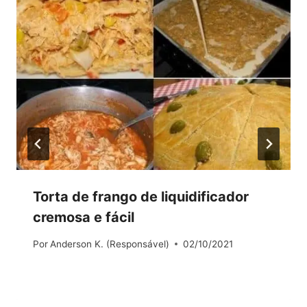
Torta de frango de liquidificador
cremosa e fácil
Por
Anderson K. (Responsável)
02/10/2021