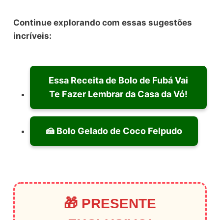
Continue explorando com essas sugestões
incríveis:
Essa Receita de Bolo de Fubá Vai
Te Fazer Lembrar da Casa da Vó!
🍰 Bolo Gelado de Coco Felpudo
🎁 PRESENTE