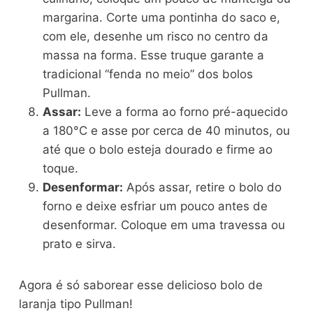
margarina. Corte uma pontinha do saco e,
com ele, desenhe um risco no centro da
massa na forma. Esse truque garante a
tradicional “fenda no meio” dos bolos
Pullman.
Assar:
Leve a forma ao forno pré-aquecido
a 180°C e asse por cerca de 40 minutos, ou
até que o bolo esteja dourado e firme ao
toque.
Desenformar:
Após assar, retire o bolo do
forno e deixe esfriar um pouco antes de
desenformar. Coloque em uma travessa ou
prato e sirva.
Agora é só saborear esse delicioso bolo de
laranja tipo Pullman!