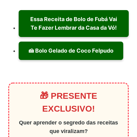
Essa Receita de Bolo de Fubá Vai
Te Fazer Lembrar da Casa da Vó!
🍰 Bolo Gelado de Coco Felpudo
🎁 PRESENTE
EXCLUSIVO!
Quer aprender o segredo das receitas
que viralizam?