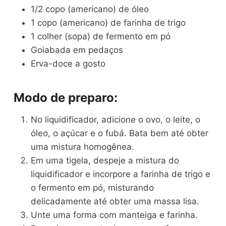
1/2 copo (americano) de óleo
1 copo (americano) de farinha de trigo
1 colher (sopa) de fermento em pó
Goiabada em pedaços
Erva-doce a gosto
Modo de preparo:
No liquidificador, adicione o ovo, o leite, o
óleo, o açúcar e o fubá. Bata bem até obter
uma mistura homogênea.
Em uma tigela, despeje a mistura do
liquidificador e incorpore a farinha de trigo e
o fermento em pó, misturando
delicadamente até obter uma massa lisa.
Unte uma forma com manteiga e farinha.