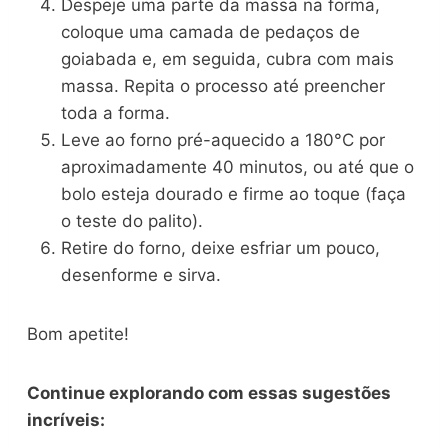
Despeje uma parte da massa na forma,
coloque uma camada de pedaços de
goiabada e, em seguida, cubra com mais
massa. Repita o processo até preencher
toda a forma.
Leve ao forno pré-aquecido a 180°C por
aproximadamente 40 minutos, ou até que o
bolo esteja dourado e firme ao toque (faça
o teste do palito).
Retire do forno, deixe esfriar um pouco,
desenforme e sirva.
Bom apetite!
Continue explorando com essas sugestões
incríveis: