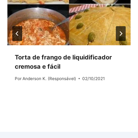
Torta de frango de liquidificador
cremosa e fácil
Por
Anderson K. (Responsável)
02/10/2021