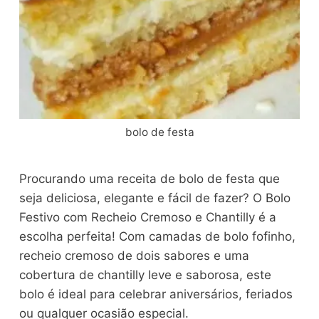
bolo de festa
Procurando uma receita de bolo de festa que
seja deliciosa, elegante e fácil de fazer? O Bolo
Festivo com Recheio Cremoso e Chantilly é a
escolha perfeita! Com camadas de bolo fofinho,
recheio cremoso de dois sabores e uma
cobertura de chantilly leve e saborosa, este
bolo é ideal para celebrar aniversários, feriados
ou qualquer ocasião especial.