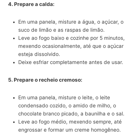
4. Prepare a calda:
Em uma panela, misture a água, o açúcar, o
suco de limão e as raspas de limão.
Leve ao fogo baixo e cozinhe por 5 minutos,
mexendo ocasionalmente, até que o açúcar
esteja dissolvido.
Deixe esfriar completamente antes de usar.
5. Prepare o recheio cremoso:
Em uma panela, misture o leite, o leite
condensado cozido, o amido de milho, o
chocolate branco picado, a baunilha e o sal.
Leve ao fogo médio, mexendo sempre, até
engrossar e formar um creme homogêneo.