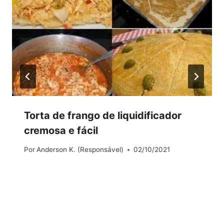
Torta de frango de liquidificador
cremosa e fácil
Por
Anderson K. (Responsável)
02/10/2021