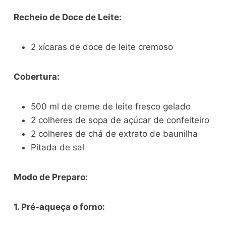
Recheio de Doce de Leite:
2 xícaras de doce de leite cremoso
Cobertura:
500 ml de creme de leite fresco gelado
2 colheres de sopa de açúcar de confeiteiro
2 colheres de chá de extrato de baunilha
Pitada de sal
Modo de Preparo:
1. Pré-aqueça o forno: