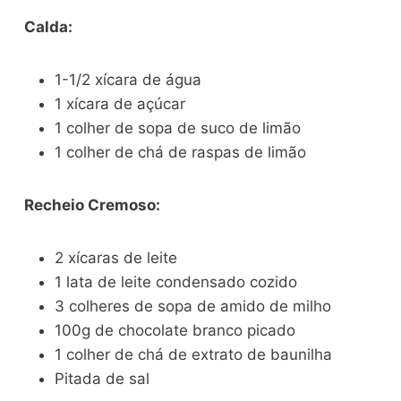
Calda:
1-1/2 xícara de água
1 xícara de açúcar
1 colher de sopa de suco de limão
1 colher de chá de raspas de limão
Recheio Cremoso:
2 xícaras de leite
1 lata de leite condensado cozido
3 colheres de sopa de amido de milho
100g de chocolate branco picado
1 colher de chá de extrato de baunilha
Pitada de sal