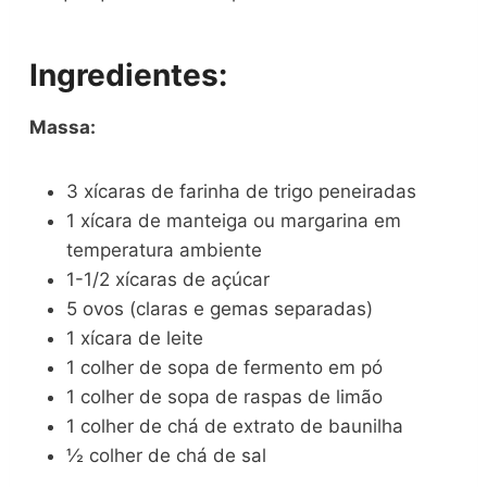
Ingredientes:
Massa:
3 xícaras de farinha de trigo peneiradas
1 xícara de manteiga ou margarina em
temperatura ambiente
1-1/2 xícaras de açúcar
5 ovos (claras e gemas separadas)
1 xícara de leite
1 colher de sopa de fermento em pó
1 colher de sopa de raspas de limão
1 colher de chá de extrato de baunilha
½ colher de chá de sal