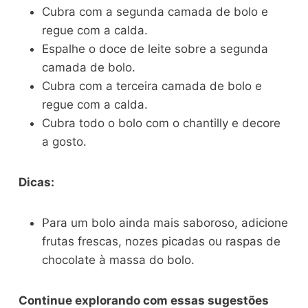
Cubra com a segunda camada de bolo e
regue com a calda.
Espalhe o doce de leite sobre a segunda
camada de bolo.
Cubra com a terceira camada de bolo e
regue com a calda.
Cubra todo o bolo com o chantilly e decore
a gosto.
Dicas:
Para um bolo ainda mais saboroso, adicione
frutas frescas, nozes picadas ou raspas de
chocolate à massa do bolo.
Continue explorando com essas sugestões