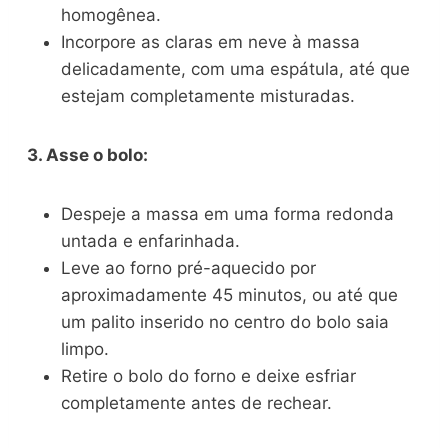
homogênea.
Incorpore as claras em neve à massa
delicadamente, com uma espátula, até que
estejam completamente misturadas.
3. Asse o bolo:
Despeje a massa em uma forma redonda
untada e enfarinhada.
Leve ao forno pré-aquecido por
aproximadamente 45 minutos, ou até que
um palito inserido no centro do bolo saia
limpo.
Retire o bolo do forno e deixe esfriar
completamente antes de rechear.