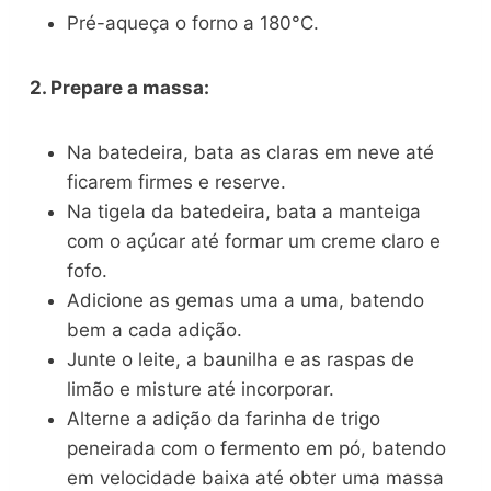
Pré-aqueça o forno a 180°C.
2. Prepare a massa:
Na batedeira, bata as claras em neve até
ficarem firmes e reserve.
Na tigela da batedeira, bata a manteiga
com o açúcar até formar um creme claro e
fofo.
Adicione as gemas uma a uma, batendo
bem a cada adição.
Junte o leite, a baunilha e as raspas de
limão e misture até incorporar.
Alterne a adição da farinha de trigo
peneirada com o fermento em pó, batendo
em velocidade baixa até obter uma massa