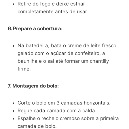
Retire do fogo e deixe esfriar
completamente antes de usar.
6. Prepare a cobertura:
Na batedeira, bata o creme de leite fresco
gelado com o açúcar de confeiteiro, a
baunilha e o sal até formar um chantilly
firme.
7. Montagem do bolo:
Corte o bolo em 3 camadas horizontais.
Regue cada camada com a calda.
Espalhe o recheio cremoso sobre a primeira
camada de bolo.