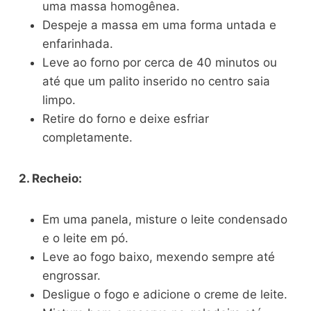
uma massa homogênea.
Despeje a massa em uma forma untada e
enfarinhada.
Leve ao forno por cerca de 40 minutos ou
até que um palito inserido no
centro saia
limpo.
Retire do forno e deixe esfriar
completamente.
2. Recheio:
Em uma panela, misture o leite condensado
e o leite em pó.
Leve ao fogo baixo, mexendo sempre até
engrossar.
Desligue o fogo e adicione o creme de leite.