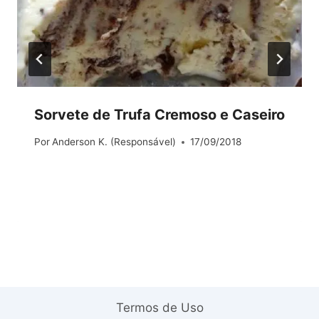
Sorvete de Trufa Cremoso e Caseiro
Por
Anderson K. (Responsável)
17/09/2018
Termos de Uso