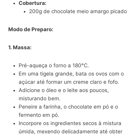
Cobertura:
200g de chocolate meio amargo picado
Modo de Preparo:
1. Massa:
Pré-aqueça o forno a 180°C.
Em uma tigela grande, bata os ovos com o
açúcar até formar um creme claro e fofo.
Adicione o óleo e o leite aos poucos,
misturando bem.
Peneire a farinha, o chocolate em pó e o
fermento em pó.
Incorpore os ingredientes secos à mistura
úmida, mexendo delicadamente até obter