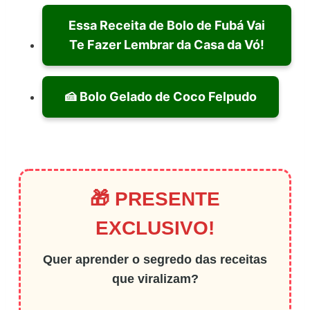
Essa Receita de Bolo de Fubá Vai
Te Fazer Lembrar da Casa da Vó!
🍰 Bolo Gelado de Coco Felpudo
🎁 PRESENTE
EXCLUSIVO!
Quer aprender o segredo das receitas
que viralizam?