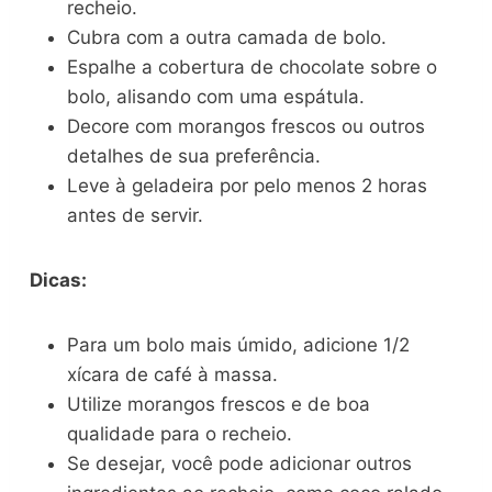
recheio.
Cubra com a outra camada de bolo.
Espalhe a cobertura de chocolate sobre o
bolo, alisando com uma espátula.
Decore com morangos frescos ou outros
detalhes de sua preferência.
Leve à geladeira por pelo menos 2 horas
antes de servir.
Dicas:
Para um bolo mais úmido, adicione 1/2
xícara de café à massa.
Utilize morangos frescos e de boa
qualidade para o recheio.
Se desejar, você pode adicionar outros