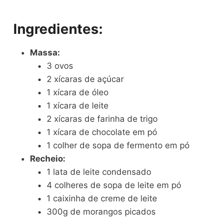
Ingredientes:
Massa:
3 ovos
2 xícaras de açúcar
1 xícara de óleo
1 xícara de leite
2 xícaras de farinha de trigo
1 xícara de chocolate em pó
1 colher de sopa de fermento em pó
Recheio:
1 lata de leite condensado
4 colheres de sopa de leite em pó
1 caixinha de creme de leite
300g de morangos picados