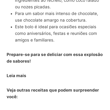
ingredientes ao recheio, como coco ralado
ou nozes picadas.
Para um sabor mais intenso de chocolate,
use chocolate amargo na cobertura.
Este bolo é ideal para ocasiões especiais
como aniversários, festas e reuniões com
amigos e familiares.
Prepare-se para se deliciar com essa explosão
de sabores!
Leia mais
Veja outras receitas que podem surpreender
você: