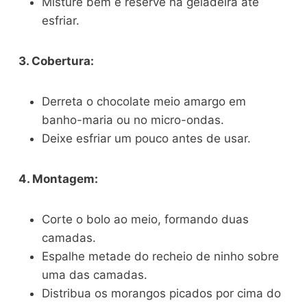
Misture bem e reserve na geladeira até
esfriar.
3. Cobertura:
Derreta o chocolate meio amargo em
banho-maria ou no micro-ondas.
Deixe esfriar um pouco antes de usar.
4. Montagem:
Corte o bolo ao meio, formando duas
camadas.
Espalhe metade do recheio de ninho sobre
uma das camadas.
Distribua os morangos picados por cima do