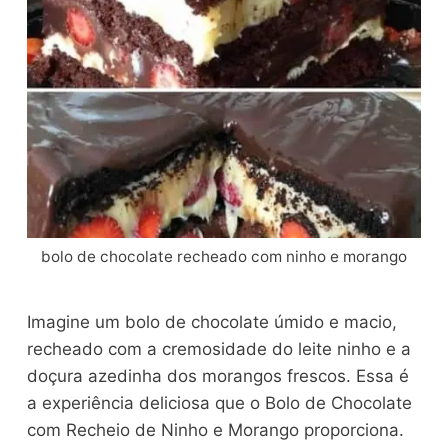
bolo de chocolate recheado com ninho e morango
Imagine um bolo de chocolate úmido e macio,
recheado com a cremosidade do leite ninho e a
doçura azedinha dos morangos frescos. Essa é
a experiência deliciosa que o Bolo de Chocolate
com Recheio de Ninho e Morango proporciona.