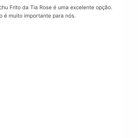
chu Frito da Tia Rose é uma excelente opção.
o é muito importante para nós.