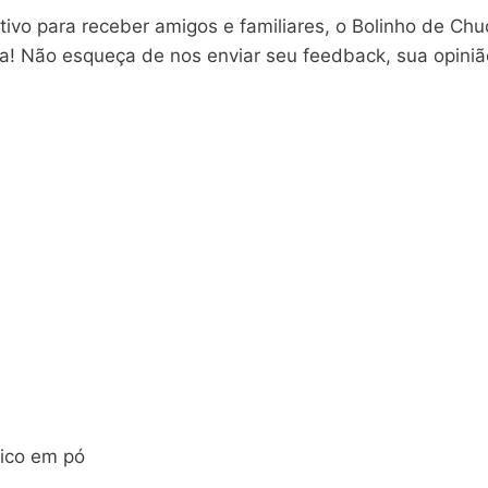
tivo para receber amigos e familiares, o Bolinho de Chu
a! Não esqueça de nos enviar seu feedback, sua opiniã
ico em pó