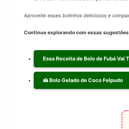
Aproveite esses bolinhos deliciosos e compar
Continue explorando com essas sugestões 
Essa Receita de Bolo de Fubá Vai 
🍰 Bolo Gelado de Coco Felpudo