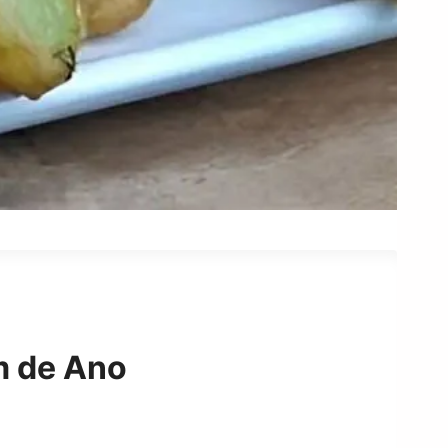
m de Ano