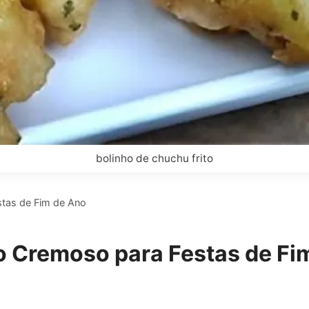
bolinho de chuchu frito
stas de Fim de Ano
o Cremoso para Festas de Fi