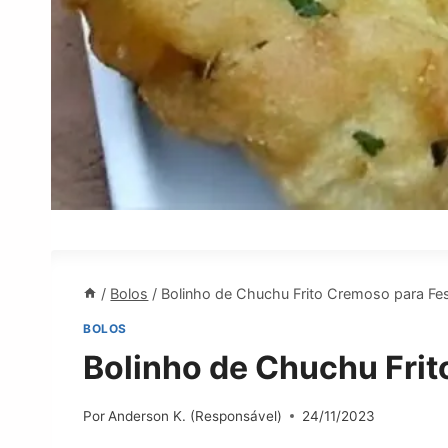
/
Bolos
/
Bolinho de Chuchu Frito Cremoso para Fe
BOLOS
Bolinho de Chuchu Frit
Por
Anderson K. (Responsável)
24/11/2023