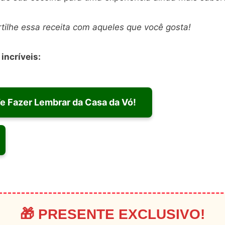
tilhe essa receita com aqueles que você gosta!
incríveis:
Te Fazer Lembrar da Casa da Vó!
🎁 PRESENTE EXCLUSIVO!