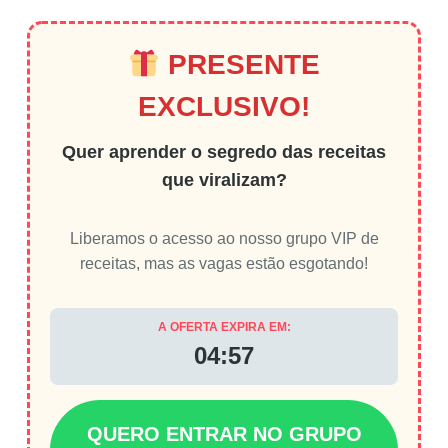
PRESENTE
EXCLUSIVO!
Quer aprender o segredo das receitas
que viralizam?
Liberamos o acesso ao nosso grupo VIP de
receitas, mas as vagas estão esgotando!
A OFERTA EXPIRA EM:
04:56
QUERO ENTRAR NO GRUPO