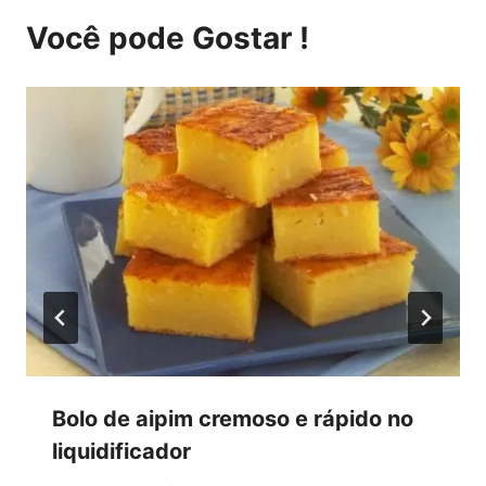
Você pode Gostar !
Bolo de aipim cremoso e rápido no
liquidificador