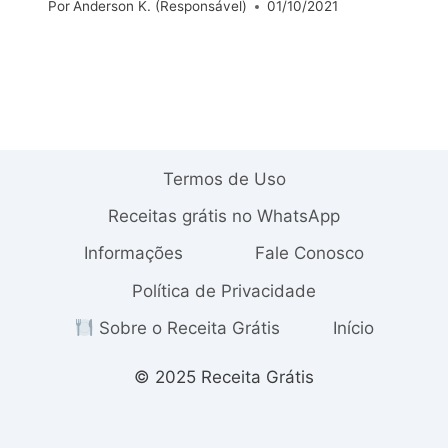
Por
Anderson K. (Responsável)
01/10/2021
Termos de Uso
Receitas grátis no WhatsApp
Informações
Fale Conosco
Política de Privacidade
Sobre o Receita Grátis
Início
© 2025 Receita Grátis