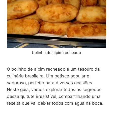
bolinho de aipim recheado
O bolinho de aipim recheado é um tesouro da
culinária brasileira. Um petisco popular e
saboroso, perfeito para diversas ocasiões.
Neste guia, vamos explorar todos os segredos
desse quitute irresistível, compartilhando uma
receita que vai deixar todos com água na boca.