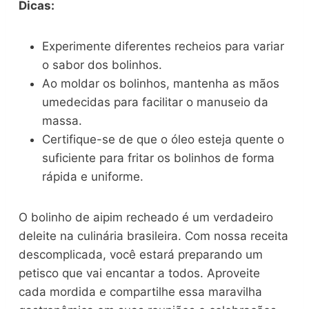
Dicas:
Experimente diferentes recheios para variar
o sabor dos bolinhos.
Ao moldar os bolinhos, mantenha as mãos
umedecidas para facilitar o manuseio da
massa.
Certifique-se de que o óleo esteja quente o
suficiente para fritar os bolinhos de forma
rápida e uniforme.
O bolinho de aipim recheado é um verdadeiro
deleite na culinária brasileira. Com nossa receita
descomplicada, você estará preparando um
petisco que vai encantar a todos. Aproveite
cada mordida e compartilhe essa maravilha