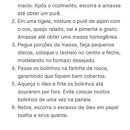
macio. Após o cozimento, escorra e amasse
até obter um purê.
Em uma tigela, misture o purê de aipim com
o ovo, queijo ralado, sal e pimenta a gosto.
Amasse até obter uma massa homogênea.
Pegue porções da massa, faça pequenos
discos, coloque o recheio no centro e feche,
modelando no formato desejado.
Passe os bolinhos na farinha de rosca,
garantindo que fiquem bem cobertos.
Aqueça o óleo e frite os bolinhos até
dourarem por fora. Evite colocar muitos
bolinhos de uma vez na panela.
Retire, escorra o excesso de óleo em papel
toalha e sirva quente.