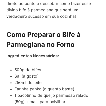
direto ao ponto e descobrir como fazer esse
divino bife à parmegiana que será um
verdadeiro sucesso em sua cozinha!
Como Preparar o Bife à
Parmegiana no Forno
Ingredientes Necessários:
500g de bifes
Sal (a gosto)
250ml de leite
Farinha panko (o quanto baste)
1 pacotinho de queijo parmesão ralado
(50g) + mais para polvilhar