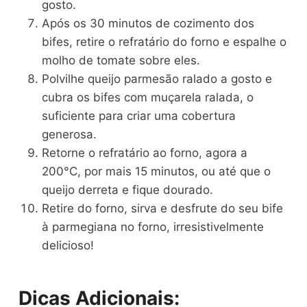
gosto.
Após os 30 minutos de cozimento dos
bifes, retire o refratário do forno e espalhe o
molho de tomate sobre eles.
Polvilhe queijo parmesão ralado a gosto e
cubra os bifes com muçarela ralada, o
suficiente para criar uma cobertura
generosa.
Retorne o refratário ao forno, agora a
200°C, por mais 15 minutos, ou até que o
queijo derreta e fique dourado.
Retire do forno, sirva e desfrute do seu bife
à parmegiana no forno, irresistivelmente
delicioso!
Dicas Adicionais: