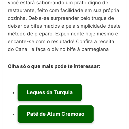
você estará saboreando um prato digno de
restaurante, feito com facilidade em sua própria
cozinha. Deixe-se surpreender pelo truque de
deixar os bifes macios e pela simplicidade deste
método de preparo. Experimente hoje mesmo e
encante-se com o resultado! Confira a receita
do Canal e faça o divino bife à parmegiana
Olha só o que mais pode te interessar:
Leques da Turquia
Patê de Atum Cremoso