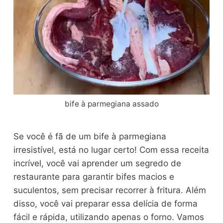
bife à parmegiana assado
Se você é fã de um bife à parmegiana
irresistível, está no lugar certo! Com essa receita
incrível, você vai aprender um segredo de
restaurante para garantir bifes macios e
suculentos, sem precisar recorrer à fritura. Além
disso, você vai preparar essa delícia de forma
fácil e rápida, utilizando apenas o forno. Vamos