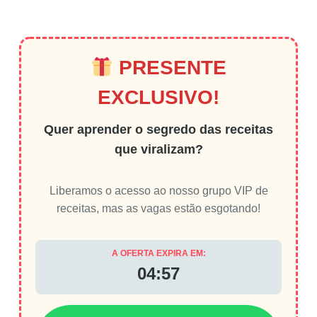
PRESENTE
EXCLUSIVO!
Quer aprender o segredo das receitas
que viralizam?
Liberamos o acesso ao nosso grupo VIP de
receitas, mas as vagas estão esgotando!
A OFERTA EXPIRA EM:
04:56