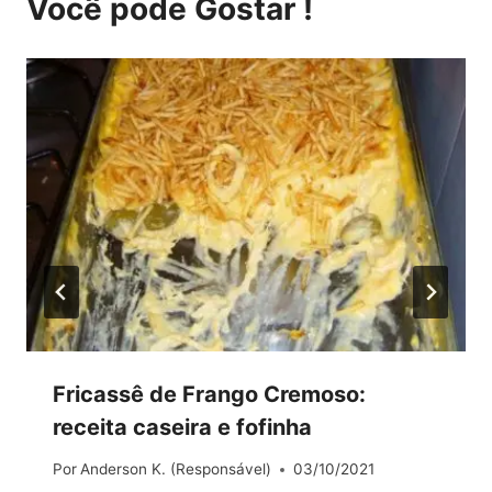
Você pode Gostar !
Fricassê de Frango Cremoso:
receita caseira e fofinha
Por
Anderson K. (Responsável)
03/10/2021