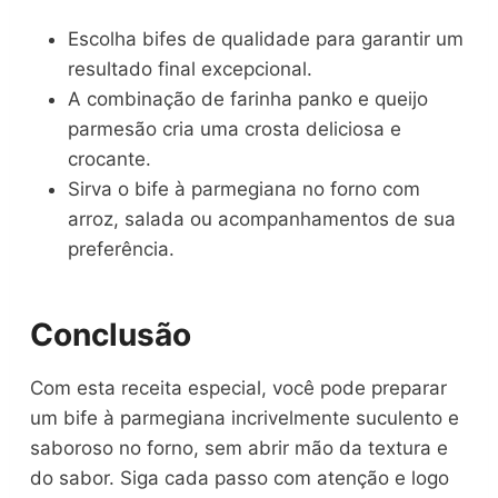
Escolha bifes de qualidade para garantir um
resultado final excepcional.
A combinação de farinha panko e queijo
parmesão cria uma crosta deliciosa e
crocante.
Sirva o bife à parmegiana no forno com
arroz, salada ou acompanhamentos de sua
preferência.
Conclusão
Com esta receita especial, você pode preparar
um bife à parmegiana incrivelmente suculento e
saboroso no forno, sem abrir mão da textura e
do sabor. Siga cada passo com atenção e logo