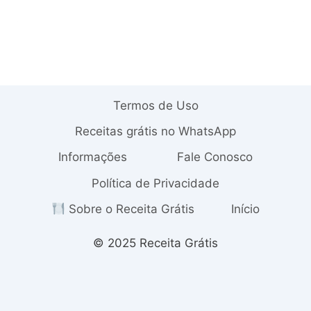
Termos de Uso
Receitas grátis no WhatsApp
Informações
Fale Conosco
Política de Privacidade
Sobre o Receita Grátis
Início
© 2025 Receita Grátis