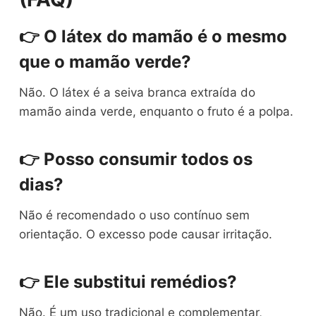
👉 O látex do mamão é o mesmo
que o mamão verde?
Não. O látex é a seiva branca extraída do
mamão ainda verde, enquanto o fruto é a polpa.
👉 Posso consumir todos os
dias?
Não é recomendado o uso contínuo sem
orientação. O excesso pode causar irritação.
👉 Ele substitui remédios?
Não. É um uso tradicional e complementar,