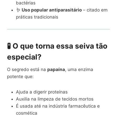
bactérias
🪱
Uso popular antiparasitário
– citado em
práticas tradicionais
🧪 O que torna essa seiva tão
especial?
O segredo está na
papaína
, uma enzima
potente que:
Ajuda a digerir proteínas
Auxilia na limpeza de tecidos mortos
É usada até na indústria farmacêutica e
cosmética