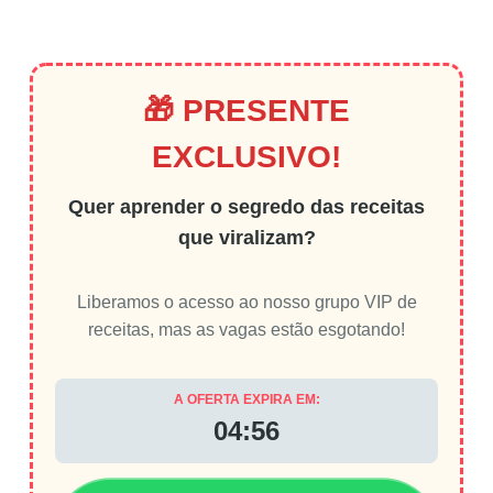
🎁 PRESENTE
EXCLUSIVO!
Quer aprender o segredo das receitas
que viralizam?
Liberamos o acesso ao nosso grupo VIP de
receitas, mas as vagas estão esgotando!
A OFERTA EXPIRA EM:
04:56