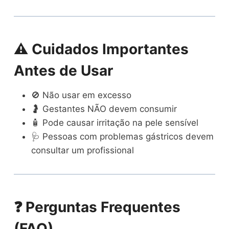
⚠️ Cuidados Importantes
Antes de Usar
🚫 Não usar em excesso
🤰 Gestantes NÃO devem consumir
🧴 Pode causar irritação na pele sensível
🩺 Pessoas com problemas gástricos devem
consultar um profissional
❓ Perguntas Frequentes
(FAQ)