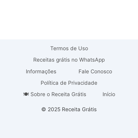
Termos de Uso
Receitas grátis no WhatsApp
Informações
Fale Conosco
Política de Privacidade
🍽️ Sobre o Receita Grátis
Início
© 2025 Receita Grátis