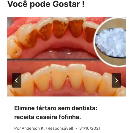
Você pode Gostar !
Elimine tártaro sem dentista:
receita caseira fofinha.
Por
Anderson K. (Responsável)
31/10/2021