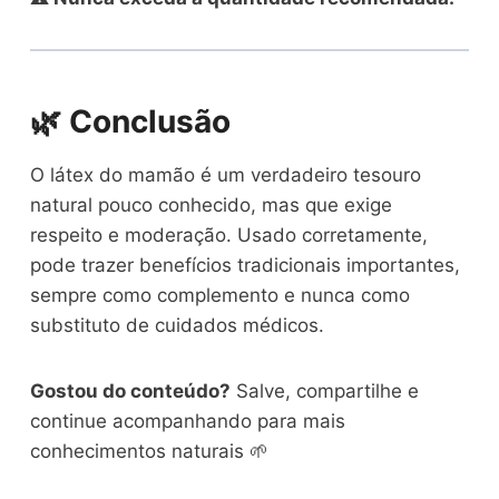
🌿 Conclusão
O látex do mamão é um verdadeiro tesouro
natural pouco conhecido, mas que exige
respeito e moderação. Usado corretamente,
pode trazer benefícios tradicionais importantes,
sempre como complemento e nunca como
substituto de cuidados médicos.
Gostou do conteúdo?
Salve, compartilhe e
continue acompanhando para mais
conhecimentos naturais 🌱