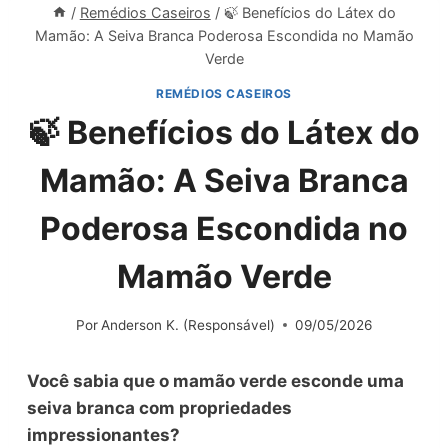
/
Remédios Caseiros
/
🍃 Benefícios do Látex do
Mamão: A Seiva Branca Poderosa Escondida no Mamão
Verde
REMÉDIOS CASEIROS
🍃 Benefícios do Látex do
Mamão: A Seiva Branca
Poderosa Escondida no
Mamão Verde
Por
Anderson K. (Responsável)
09/05/2026
Você sabia que o mamão verde esconde uma
seiva branca com propriedades
impressionantes?