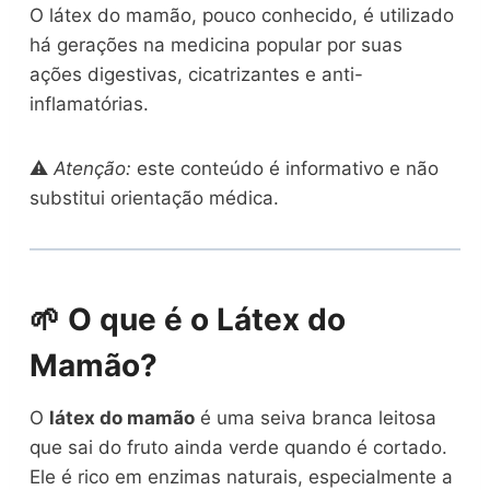
O látex do mamão, pouco conhecido, é utilizado
há gerações na medicina popular por suas
ações digestivas, cicatrizantes e anti-
inflamatórias.
⚠️
Atenção:
este conteúdo é informativo e não
substitui orientação médica.
🌱 O que é o Látex do
Mamão?
O
látex do mamão
é uma seiva branca leitosa
que sai do fruto ainda verde quando é cortado.
Ele é rico em enzimas naturais, especialmente a