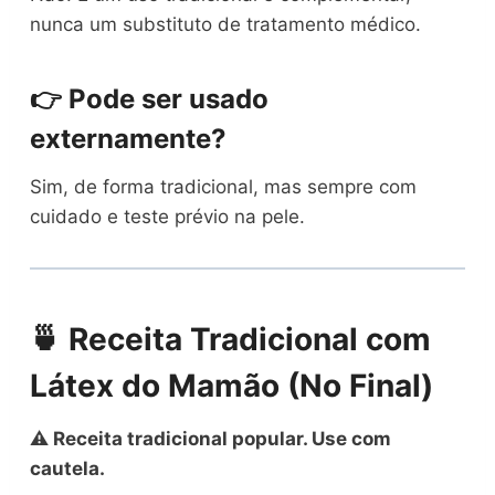
nunca um substituto de tratamento médico.
👉 Pode ser usado
externamente?
Sim, de forma tradicional, mas sempre com
cuidado e teste prévio na pele.
🍵 Receita Tradicional com
Látex do Mamão (No Final)
⚠️ Receita tradicional popular. Use com
cautela.