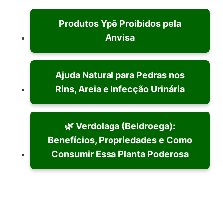
Produtos Ypê Proibidos pela
Anvisa
Ajuda Natural para Pedras nos
Rins, Areia e Infecção Urinária
🌿 Verdolaga (Beldroega):
Benefícios, Propriedades e Como
Consumir Essa Planta Poderosa