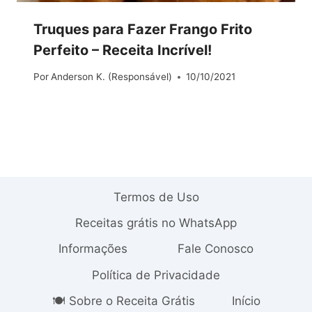
Truques para Fazer Frango Frito
Perfeito – Receita Incrível!
Por
Anderson K. (Responsável)
10/10/2021
Termos de Uso
Receitas grátis no WhatsApp
Informações
Fale Conosco
Política de Privacidade
🍽️ Sobre o Receita Grátis
Início