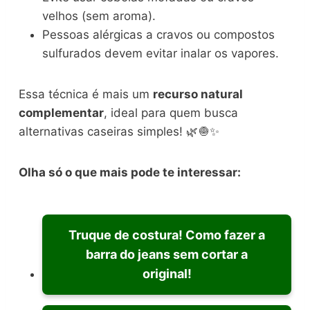
velhos (sem aroma).
Pessoas alérgicas a cravos ou compostos
sulfurados devem evitar inalar os vapores.
Essa técnica é mais um
recurso natural
complementar
, ideal para quem busca
alternativas caseiras simples! 🌿🧅✨
Olha só o que mais pode te interessar:
Truque de costura! Como fazer a
barra do jeans sem cortar a
original!