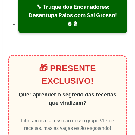
🔧 Truque dos Encanadores:
Desentupa Ralos com Sal Grosso!
🧂🚿
🎁 PRESENTE
EXCLUSIVO!
Quer aprender o segredo das receitas
que viralizam?
Liberamos o acesso ao nosso grupo VIP de
receitas, mas as vagas estão esgotando!