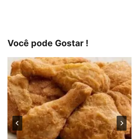
Você pode Gostar !