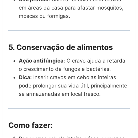
em áreas da casa para afastar mosquitos,
moscas ou formigas.
5. Conservação de alimentos
Ação antifúngica:
O cravo ajuda a retardar
o crescimento de fungos e bactérias.
Dica:
Inserir cravos em cebolas inteiras
pode prolongar sua vida útil, principalmente
se armazenadas em local fresco.
Como fazer: