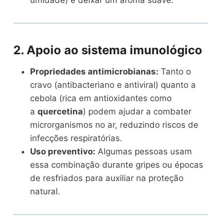
2. Apoio ao sistema imunológico
Propriedades antimicrobianas:
Tanto o
cravo (antibacteriano e antiviral) quanto a
cebola (rica em antioxidantes como
a
quercetina
) podem ajudar a combater
microrganismos no ar, reduzindo riscos de
infecções respiratórias.
Uso preventivo:
Algumas pessoas usam
essa combinação durante gripes ou épocas
de resfriados para auxiliar na proteção
natural.