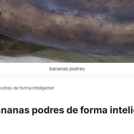
bananas podres
odres de forma inteligente!
ananas podres de forma intel