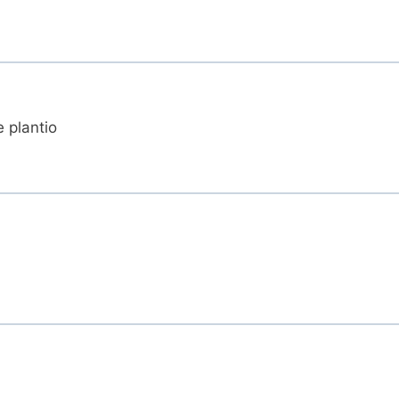
 plantio