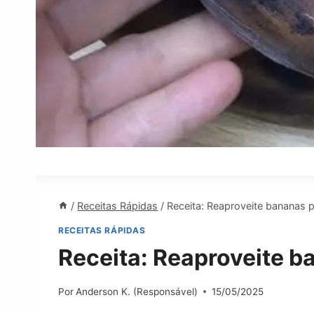
/
Receitas Rápidas
/
Receita: Reaproveite bananas p
RECEITAS RÁPIDAS
Receita: Reaproveite b
Por
Anderson K. (Responsável)
15/05/2025