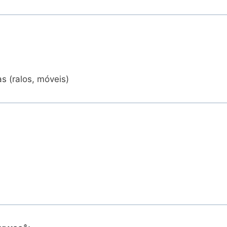
s (ralos, móveis)