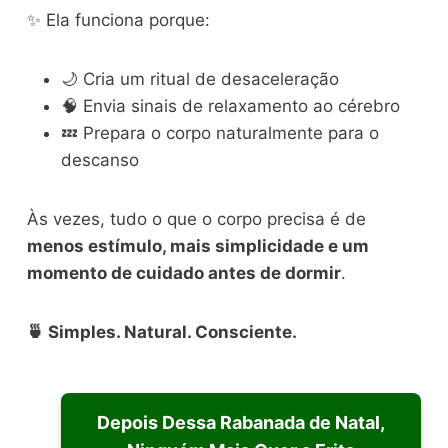
✨ Ela funciona porque:
🌙 Cria um ritual de desaceleração
🧠 Envia sinais de relaxamento ao cérebro
💤 Prepara o corpo naturalmente para o
descanso
Às vezes, tudo o que o corpo precisa é de
menos estímulo, mais simplicidade e um
momento de cuidado antes de dormir
.
🍵 Simples. Natural. Consciente.
Depois Dessa Rabanada de Natal,