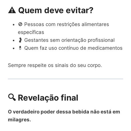
⚠️ Quem deve evitar?
🚫 Pessoas com restrições alimentares
específicas
🤰 Gestantes sem orientação profissional
💊 Quem faz uso contínuo de medicamentos
Sempre respeite os sinais do seu corpo.
🔍 Revelação final
O verdadeiro poder dessa bebida não está em
milagres.