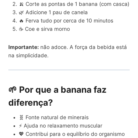
🍌 Corte as pontas de 1 banana (com casca)
🌿 Adicione 1 pau de canela
🔥 Ferva tudo por cerca de 10 minutos
☕ Coe e sirva morno
Importante:
não adoce. A força da bebida está
na simplicidade.
🌱 Por que a banana faz
diferença?
🧬 Fonte natural de minerais
⚡ Ajuda no relaxamento muscular
💖 Contribui para o equilíbrio do organismo