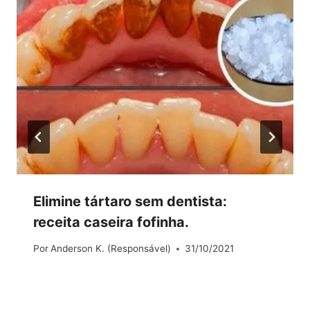
Elimine tártaro sem dentista:
receita caseira fofinha.
Por
Anderson K. (Responsável)
31/10/2021