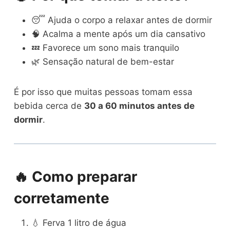
😴 Ajuda o corpo a relaxar antes de dormir
🧠 Acalma a mente após um dia cansativo
💤 Favorece um sono mais tranquilo
🌿 Sensação natural de bem-estar
É por isso que muitas pessoas tomam essa
bebida cerca de
30 a 60 minutos antes de
dormir
.
🔥 Como preparar
corretamente
💧 Ferva 1 litro de água