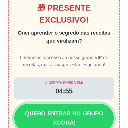
🎁 PRESENTE
EXCLUSIVO!
Quer aprender o segredo das receitas
que viralizam?
Liberamos o acesso ao nosso grupo VIP de
receitas, mas as vagas estão esgotando!
A OFERTA EXPIRA EM:
04:54
QUERO ENTRAR NO GRUPO
AGORA!