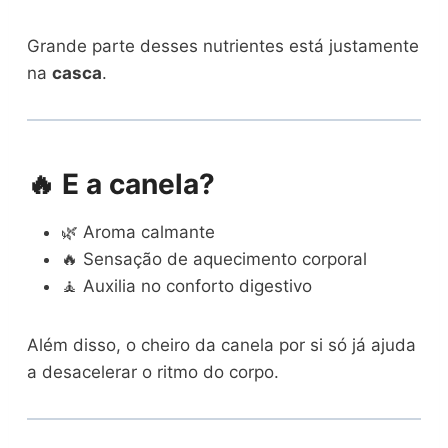
Grande parte desses nutrientes está justamente
na
casca
.
🔥 E a canela?
🌿 Aroma calmante
🔥 Sensação de aquecimento corporal
🧘 Auxilia no conforto digestivo
Além disso, o cheiro da canela por si só já ajuda
a desacelerar o ritmo do corpo.