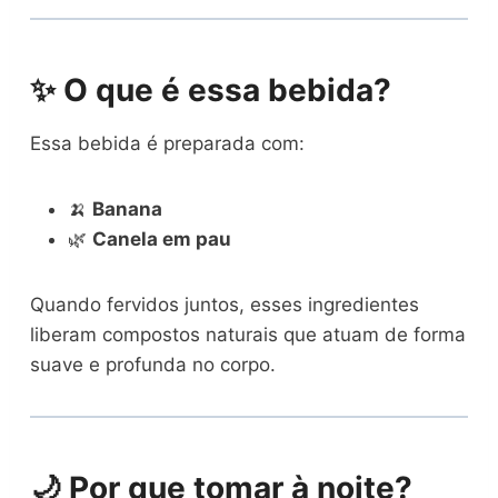
✨ O que é essa bebida?
Essa bebida é preparada com:
🍌
Banana
🌿
Canela em pau
Quando fervidos juntos, esses ingredientes
liberam compostos naturais que atuam de forma
suave e profunda no corpo.
🌙 Por que tomar à noite?