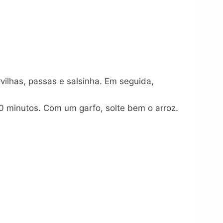
vilhas, passas e salsinha. Em seguida,
0 minutos. Com um garfo, solte bem o arroz.