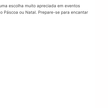
 é uma escolha muito apreciada em eventos
o Páscoa ou Natal. Prepare-se para encantar