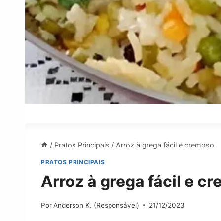
/
Pratos Principais
/
Arroz à grega fácil e cremoso
PRATOS PRINCIPAIS
Arroz à grega fácil e c
Por
Anderson K. (Responsável)
21/12/2023