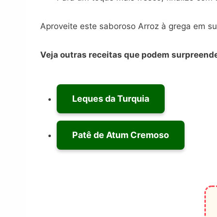
Aproveite este saboroso Arroz à grega em su
Veja outras receitas que podem surpreende
Leques da Turquia
Patê de Atum Cremoso