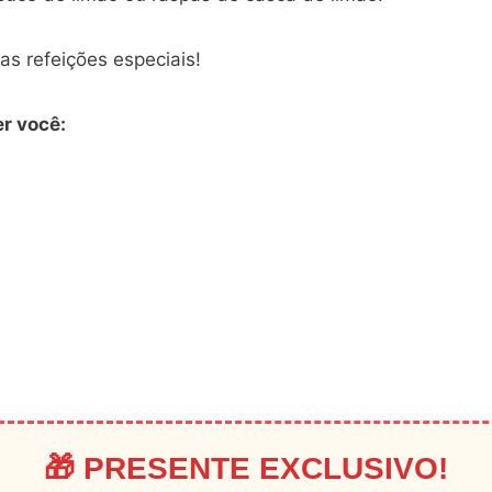
as refeições especiais!
r você:
🎁 PRESENTE EXCLUSIVO!