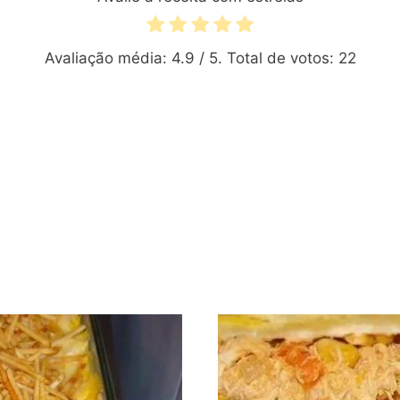
Avaliação média:
4.9
/ 5. Total de votos:
22