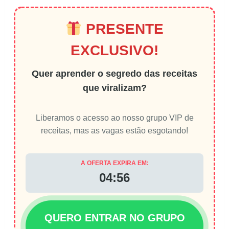
PRESENTE
EXCLUSIVO!
Quer aprender o segredo das receitas
que viralizam?
Liberamos o acesso ao nosso grupo VIP de
receitas, mas as vagas estão esgotando!
A OFERTA EXPIRA EM:
04:56
QUERO ENTRAR NO GRUPO