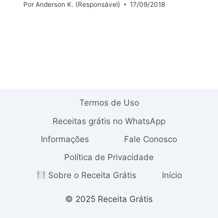
Por
Anderson K. (Responsável)
17/09/2018
Termos de Uso
Receitas grátis no WhatsApp
Informações
Fale Conosco
Política de Privacidade
Sobre o Receita Grátis
Início
© 2025 Receita Grátis