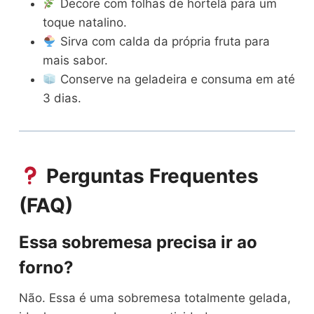
Decore com folhas de hortelã para um
toque natalino.
Sirva com calda da própria fruta para
mais sabor.
Conserve na geladeira e consuma em até
3 dias.
Perguntas Frequentes
(FAQ)
Essa sobremesa precisa ir ao
forno?
Não. Essa é uma sobremesa totalmente gelada,