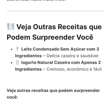
Veja Outras Receitas que
Podem Surpreender Você
Leite Condensado Sem Açúcar com 3
Ingredientes
– Delícia caseira e saudável
Iogurte Natural Caseiro com Apenas 2
Ingredientes
– Cremoso, econômico e fácil
Veja outras receitas que podem surpreender
você: