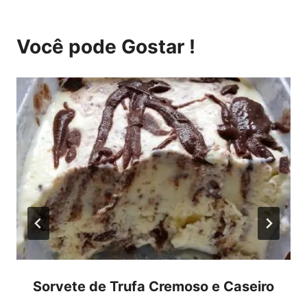
Você pode Gostar !
Sorvete de Trufa Cremoso e Caseiro