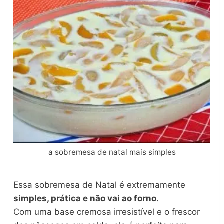
a sobremesa de natal mais simples
Essa sobremesa de Natal é extremamente
simples, prática e não vai ao forno
.
Com uma base cremosa irresistível e o frescor