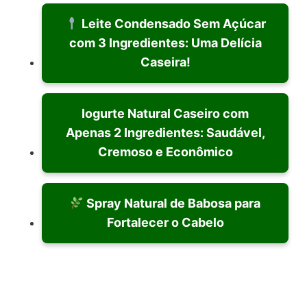
Leite Condensado Sem Açúcar
com 3 Ingredientes: Uma Delícia
Caseira!
Iogurte Natural Caseiro com
Apenas 2 Ingredientes: Saudável,
Cremoso e Econômico
Spray Natural de Babosa para
Fortalecer o Cabelo