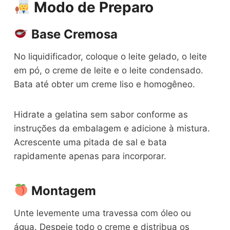
Modo de Preparo
Base Cremosa
No liquidificador, coloque o leite gelado, o leite
em pó, o creme de leite e o leite condensado.
Bata até obter um creme liso e homogêneo.
Hidrate a gelatina sem sabor conforme as
instruções da embalagem e adicione à mistura.
Acrescente uma pitada de sal e bata
rapidamente apenas para incorporar.
Montagem
Unte levemente uma travessa com óleo ou
água. Despeje todo o creme e distribua os