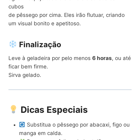
cubos
de pêssego por cima. Eles irão flutuar, criando
um visual bonito e apetitoso.
Finalização
Leve à geladeira por pelo menos
6 horas
, ou até
ficar bem firme.
Sirva gelado.
Dicas Especiais
Substitua o pêssego por abacaxi, figo ou
manga em calda.