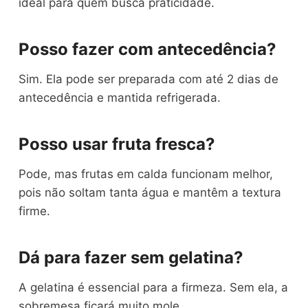
ideal para quem busca praticidade.
Posso fazer com antecedência?
Sim. Ela pode ser preparada com até 2 dias de
antecedência e mantida refrigerada.
Posso usar fruta fresca?
Pode, mas frutas em calda funcionam melhor,
pois não soltam tanta água e mantêm a textura
firme.
Dá para fazer sem gelatina?
A gelatina é essencial para a firmeza. Sem ela, a
sobremesa ficará muito mole.