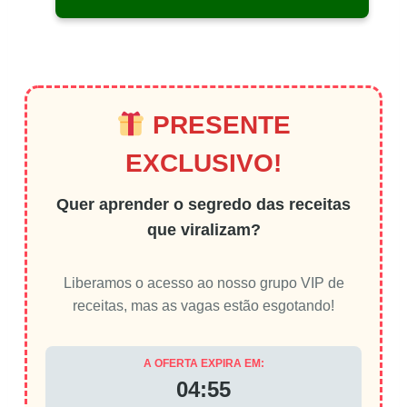
PRESENTE
EXCLUSIVO!
Quer aprender o segredo das receitas
que viralizam?
Liberamos o acesso ao nosso grupo VIP de
receitas, mas as vagas estão esgotando!
A OFERTA EXPIRA EM:
04:54