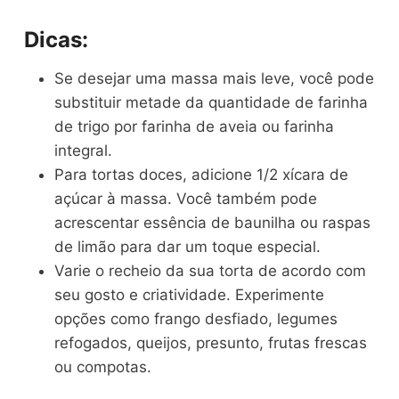
Dicas:
Se desejar uma massa mais leve, você pode
substituir metade da quantidade de farinha
de trigo por farinha de aveia ou farinha
integral.
Para tortas doces, adicione 1/2 xícara de
açúcar à massa. Você também pode
acrescentar essência de baunilha ou raspas
de limão para dar um toque especial.
Varie o recheio da sua torta de acordo com
seu gosto e criatividade. Experimente
opções como frango desfiado, legumes
refogados, queijos, presunto, frutas frescas
ou compotas.