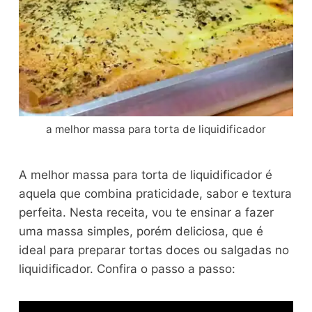
a melhor massa para torta de liquidificador
A melhor massa para torta de liquidificador é
aquela que combina praticidade, sabor e textura
perfeita. Nesta receita, vou te ensinar a fazer
uma massa simples, porém deliciosa, que é
ideal para preparar tortas doces ou salgadas no
liquidificador. Confira o passo a passo: