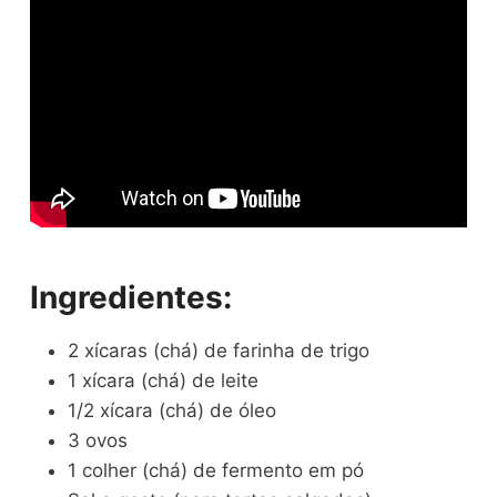
Ingredientes:
2 xícaras (chá) de farinha de trigo
1 xícara (chá) de leite
1/2 xícara (chá) de óleo
3 ovos
1 colher (chá) de fermento em pó