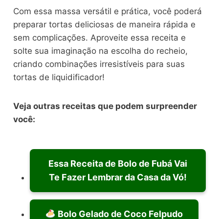
Com essa massa versátil e prática, você poderá
preparar tortas deliciosas de maneira rápida e
sem complicações. Aproveite essa receita e
solte sua imaginação na escolha do recheio,
criando combinações irresistíveis para suas
tortas de liquidificador!
Veja outras receitas que podem surpreender
você:
Essa Receita de Bolo de Fubá Vai
Te Fazer Lembrar da Casa da Vó!
Bolo Gelado de Coco Felpudo