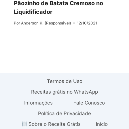
Pãozinho de Batata Cremoso no
Liquidificador
Por
Anderson K. (Responsável)
12/10/2021
Termos de Uso
Receitas grátis no WhatsApp
Informações
Fale Conosco
Política de Privacidade
Sobre o Receita Grátis
Início