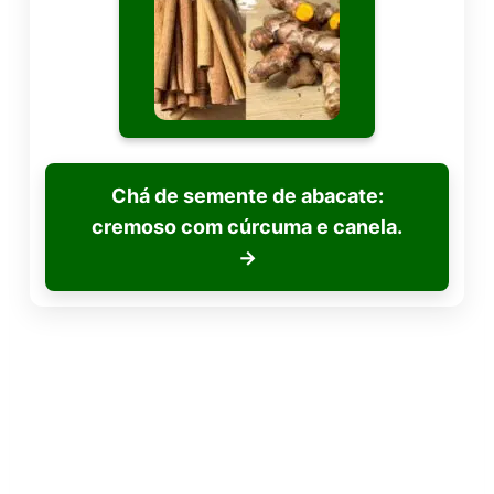
Chá de semente de abacate:
cremoso com cúrcuma e canela.
→