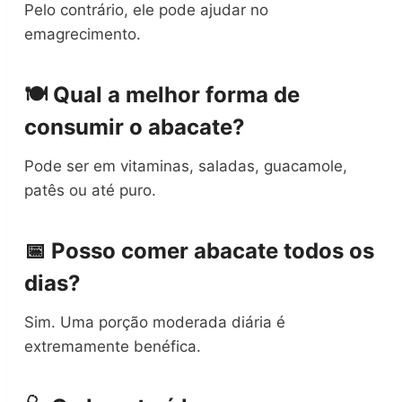
Pelo contrário, ele pode ajudar no
emagrecimento.
🍽️ Qual a melhor forma de
consumir o abacate?
Pode ser em vitaminas, saladas, guacamole,
patês ou até puro.
📅 Posso comer abacate todos os
dias?
Sim. Uma porção moderada diária é
extremamente benéfica.