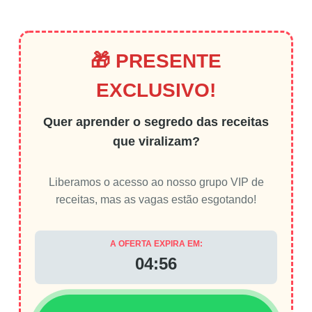
🎁 PRESENTE
EXCLUSIVO!
Quer aprender o segredo das receitas
que viralizam?
Liberamos o acesso ao nosso grupo VIP de
receitas, mas as vagas estão esgotando!
A OFERTA EXPIRA EM:
04:56