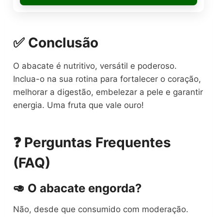
✅ Conclusão
O abacate é nutritivo, versátil e poderoso.
Inclua-o na sua rotina para fortalecer o coração,
melhorar a digestão, embelezar a pele e garantir
energia. Uma fruta que vale ouro!
❓ Perguntas Frequentes
(FAQ)
🥑 O abacate engorda?
Não, desde que consumido com moderação.