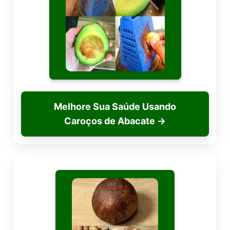
Melhore Sua Saúde Usando
Caroços de Abacate
→