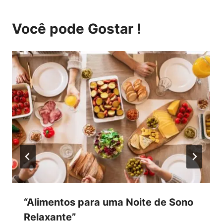
Você pode Gostar !
“Alimentos para uma Noite de Sono
Relaxante”