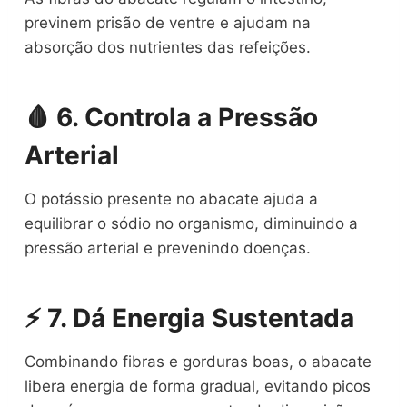
previnem prisão de ventre e ajudam na
absorção dos nutrientes das refeições.
🩸 6. Controla a Pressão
Arterial
O potássio presente no abacate ajuda a
equilibrar o sódio no organismo, diminuindo a
pressão arterial e prevenindo doenças.
⚡ 7. Dá Energia Sustentada
Combinando fibras e gorduras boas, o abacate
libera energia de forma gradual, evitando picos