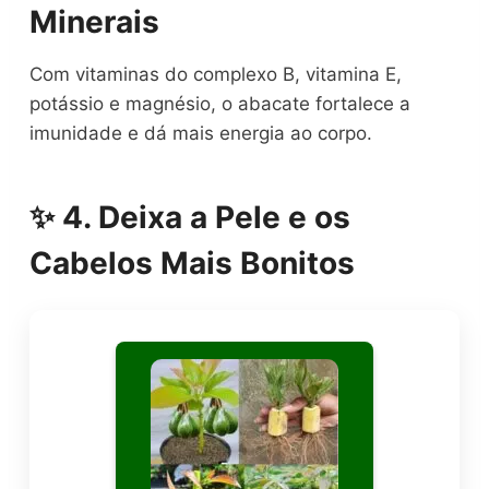
Minerais
Com vitaminas do complexo B, vitamina E,
potássio e magnésio, o abacate fortalece a
imunidade e dá mais energia ao corpo.
✨ 4. Deixa a Pele e os
Cabelos Mais Bonitos