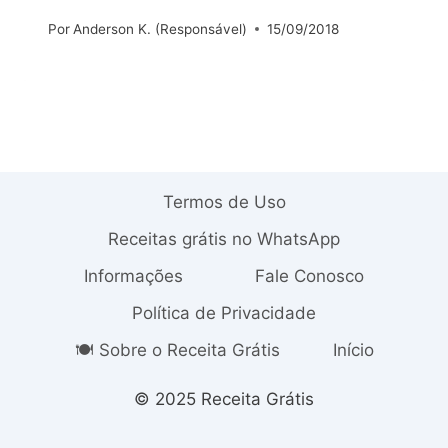
Por
Anderson K. (Responsável)
15/09/2018
Termos de Uso
Receitas grátis no WhatsApp
Informações
Fale Conosco
Política de Privacidade
🍽️ Sobre o Receita Grátis
Início
© 2025 Receita Grátis