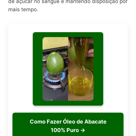
de açúcar no sangue e mantendo disposição por
mais tempo.
Como Fazer Óleo de Abacate
100% Puro
→