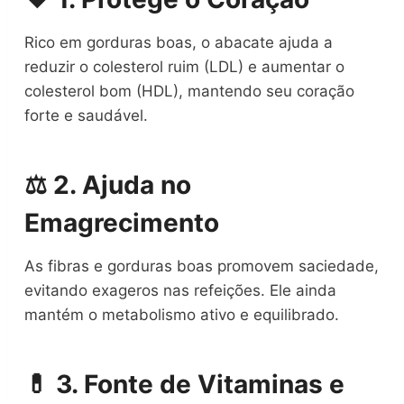
Rico em gorduras boas, o abacate ajuda a
reduzir o colesterol ruim (LDL) e aumentar o
colesterol bom (HDL), mantendo seu coração
forte e saudável.
⚖️ 2. Ajuda no
Emagrecimento
As fibras e gorduras boas promovem saciedade,
evitando exageros nas refeições. Ele ainda
mantém o metabolismo ativo e equilibrado.
💊 3. Fonte de Vitaminas e