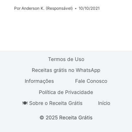
Por
Anderson K. (Responsável)
10/10/2021
Termos de Uso
Receitas grátis no WhatsApp
Informações
Fale Conosco
Política de Privacidade
🍽️ Sobre o Receita Grátis
Início
© 2025 Receita Grátis