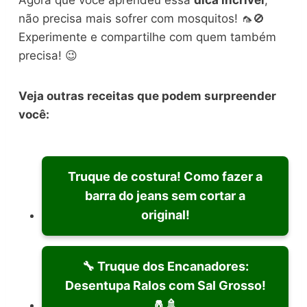
não precisa mais sofrer com mosquitos! 🦟🚫
Experimente e compartilhe com quem também
precisa! 😉
Veja outras receitas que podem surpreender
você:
Truque de costura! Como fazer a
barra do jeans sem cortar a
original!
🔧 Truque dos Encanadores:
Desentupa Ralos com Sal Grosso!
🧂🚿