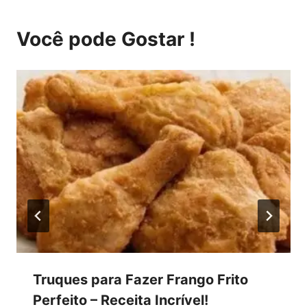
Você pode Gostar !
Truques para Fazer Frango Frito
Perfeito – Receita Incrível!