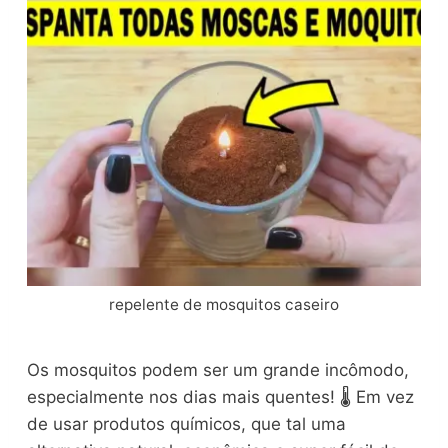
repelente de mosquitos caseiro
Os mosquitos podem ser um grande incômodo,
especialmente nos dias mais quentes! 🌡️ Em vez
de usar produtos químicos, que tal uma