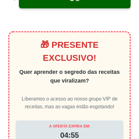
🎁 PRESENTE
EXCLUSIVO!
Quer aprender o segredo das receitas
que viralizam?
Liberamos o acesso ao nosso grupo VIP de
receitas, mas as vagas estão esgotando!
A OFERTA EXPIRA EM:
04:55